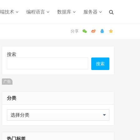
端技术
编程语言
数据库
服务器
搜索
搜索
广告
分类
分
类
热门标签