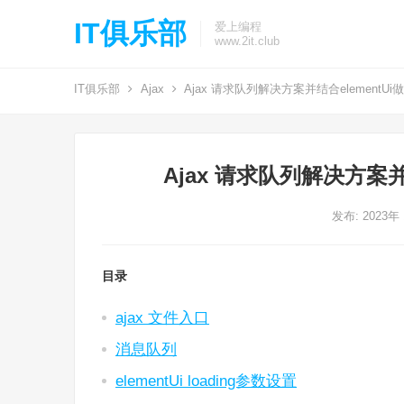
IT俱乐部
爱上编程
www.2it.club
IT俱乐部
Ajax
Ajax 请求队列解决方案并结合elementU
Ajax 请求队列解决方案并
发布: 2023年
目录
ajax 文件入口
消息队列
elementUi loading参数设置