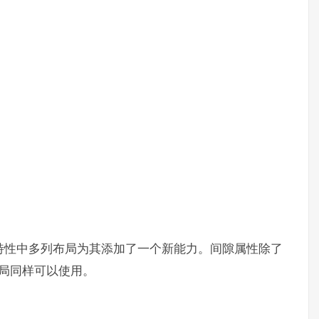
3新特性中多列布局为其添加了一个新能力。间隙属性除了
布局同样可以使用。