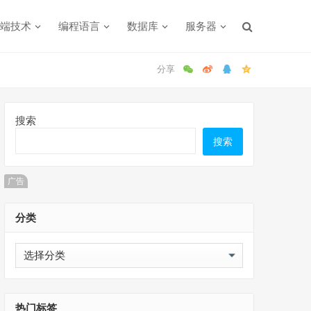
端技术
编程语言
数据库
服务器
搜索
搜索
广告
分类
分
类
热门标签