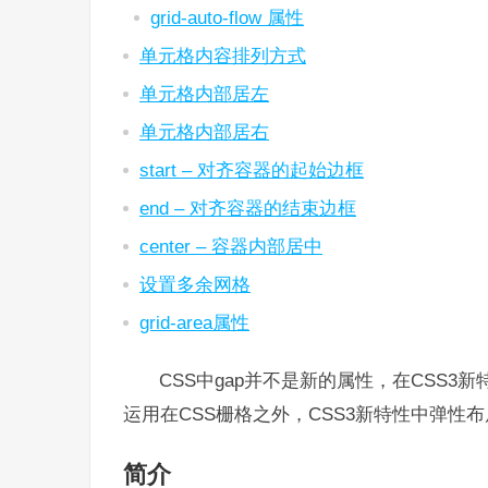
grid-auto-flow 属性
单元格内容排列方式
单元格内部居左
单元格内部居右
start – 对齐容器的起始边框
end – 对齐容器的结束边框
center – 容器内部居中
设置多余网格
grid-area属性
CSS中gap并不是新的属性，在CSS
运用在CSS栅格之外，CSS3新特性中弹性
简介