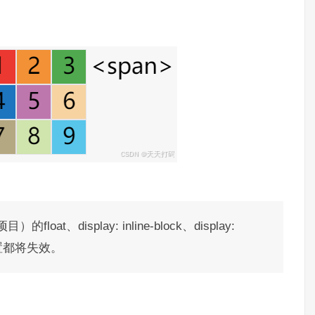
display: inline-block、display:
-*等设置都将失效。