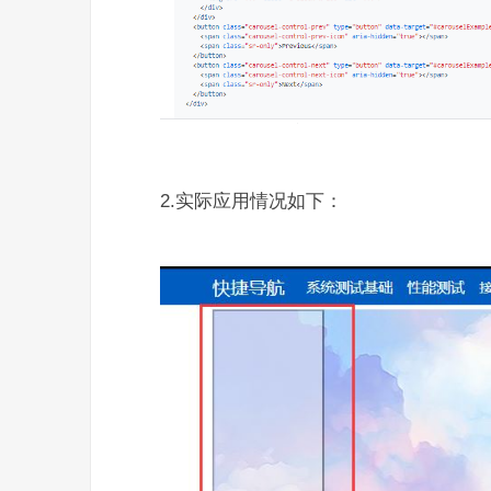
2.实际应用情况如下：