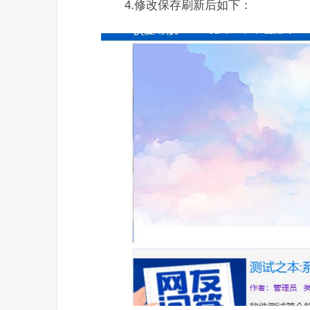
4.修改保存刷新后如下：