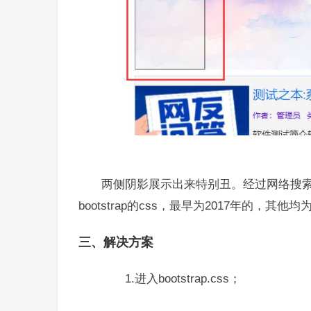
两侧阴影展示出来特别丑。经过网络搜索
bootstrap的css，最早为2017年的，
三、解决方案
1.进入bootstrap.css；