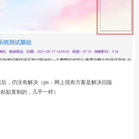
后，仍没有解决（ps：网上现有方案是解决旧版
其他均为粘贴复制的，几乎一样）