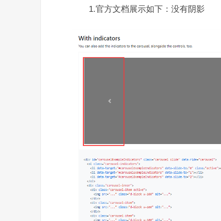
1.官方文档展示如下：没有阴影