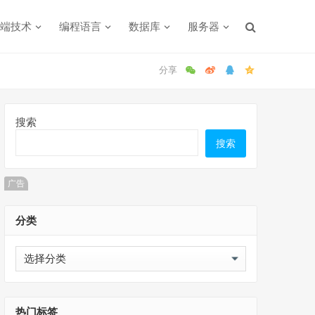
端技术
编程语言
数据库
服务器
搜索
搜索
广告
分类
分
类
热门标签