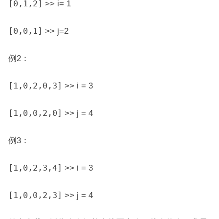
[0,1,2]
>> i= 1
[0,0,1]
>> j=2
例2：
[1,0,2,0,3]
>> i = 3
[1,0,0,2,0]
>> j = 4
例3：
[1,0,2,3,4]
>> i = 3
[1,0,0,2,3]
>> j = 4