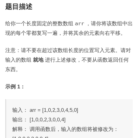
题目描述
给你一个长度固定的整数数组
arr
，请你将该数组中出
现的每个零都复写一遍，并将其余的元素向右平移。
注意：请不要在超过该数组长度的位置写入元素。请对
输入的数组
就地
进行上述修改，不要从函数返回任何
东西。
示例 1：
输入： arr = [1,0,2,3,0,4,5,0]
输出： [1,0,0,2,3,0,0,4]
解释： 调用函数后，输入的数组将被修改为：