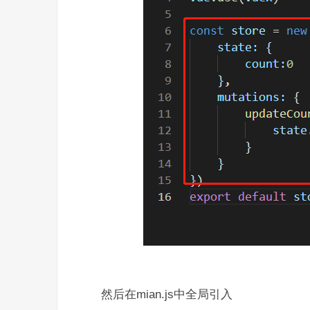
然后在mian.js中全局引入