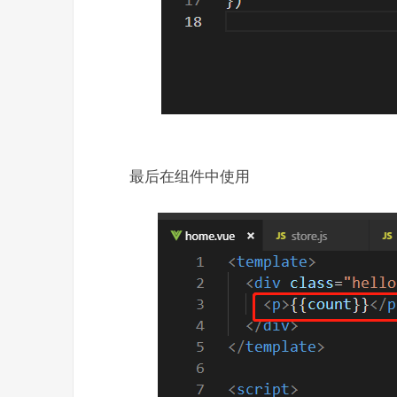
最后在组件中使用