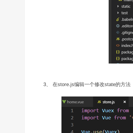
3、 在store.js编辑一个修改state的方法