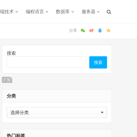
端技术
编程语言
数据库
服务器
搜索
搜索
广告
分类
分
类
热门标签