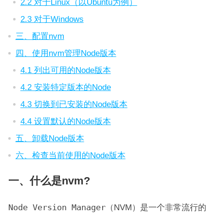
2.2 对于Linux（以Ubuntu为例）
2.3 对于Windows
三、配置nvm
四、使用nvm管理Node版本
4.1 列出可用的Node版本
4.2 安装特定版本的Node
4.3 切换到已安装的Node版本
4.4 设置默认的Node版本
五、卸载Node版本
六、检查当前使用的Node版本
一、什么是nvm?
Node Version Manager
（NVM）是一个非常流行的