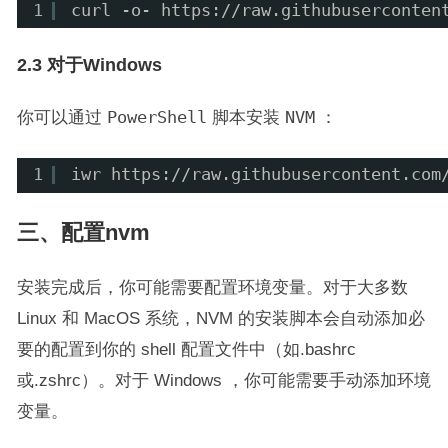
1
curl -o- https:
//raw
.githubuserconten
2.3 对于Windows
你可以通过
PowerShell
脚本安装
NVM
：
1
iwr https:
//raw
.githubusercontent.com
三、配置nvm
安装完成后，你可能需要配置环境变量。对于大多数
Linux 和 MacOS 系统，NVM 的安装脚本会自动添加必
要的配置到你的 shell 配置文件中（如.bashrc
或.zshrc）。对于 Windows ，你可能需要手动添加环境
变量。