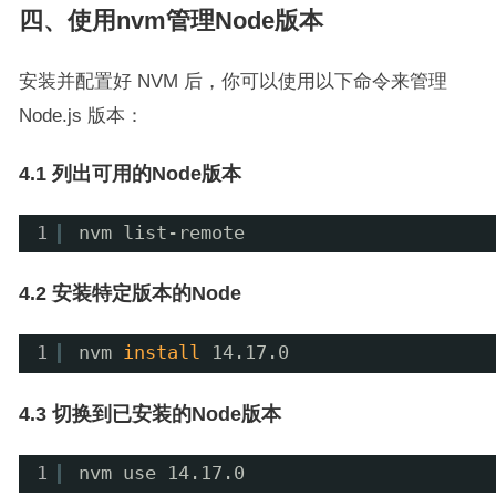
四、使用nvm管理Node版本
安装并配置好 NVM 后，你可以使用以下命令来管理
Node.js 版本：
4.1 列出可用的Node版本
1
nvm list-remote
4.2 安装特定版本的Node
1
nvm 
install
14.17.0
4.3 切换到已安装的Node版本
1
nvm use 14.17.0