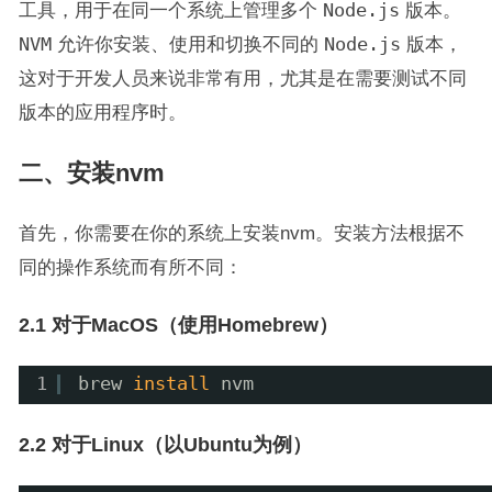
工具，用于在同一个系统上管理多个
Node.js
版本。
NVM
允许你安装、使用和切换不同的
Node.js
版本，
这对于开发人员来说非常有用，尤其是在需要测试不同
版本的应用程序时。
二、安装nvm
首先，你需要在你的系统上安装nvm。安装方法根据不
同的操作系统而有所不同：
2.1 对于MacOS（使用Homebrew）
1
brew 
install
nvm
2.2 对于Linux（以Ubuntu为例）