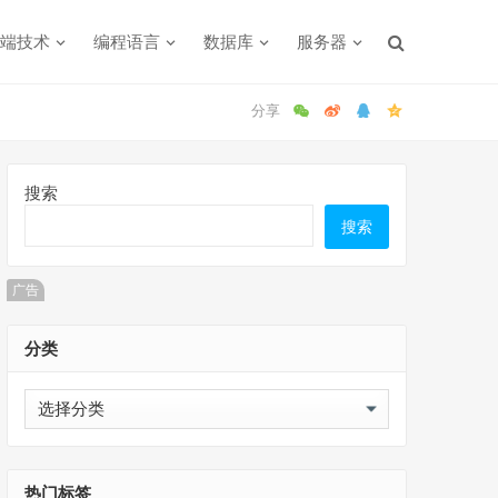
端技术
编程语言
数据库
服务器
搜索
搜索
广告
分类
分
类
热门标签