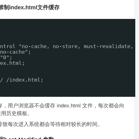
制index.html文件缓存
ntrol "no-cache, no-store, must-revalidate, 
no-cache";
"0";
ex.html;
/ /index.html;
用户浏览器不会缓存 index.html 文件，每次都会向
使用历史模板。
导致每次进入系统都会等待相对较长的时间。