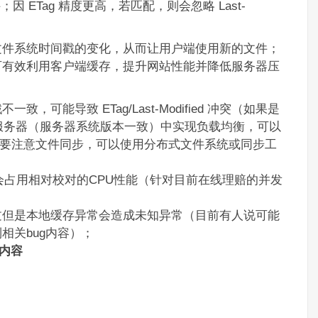
 ETag 精度更高，若匹配，则会忽略 Last-
文件系统时间戳的变化，从而让用户端使用新的文件；
可有效利用客户端缓存，提升网站性能并降低服务器压
可能导致 ETag/Last-Modified 冲突（如果是
两个服务器（服务器系统版本一致）中实现负载均衡，可以
布需要注意文件同步，可以使用分布式文件系统或同步工
会占用相对校对的CPU性能（针对目前在线理赔的并发
过但是本地缓存异常会造成未知异常（目前有人说可能
相关bug内容）；
头内容