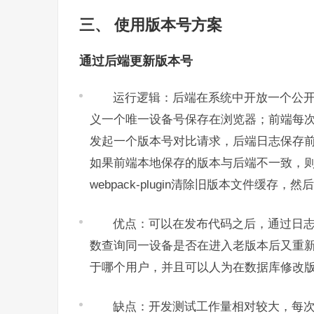
三、 使用版本号方案
通过后端更新版本号
运行逻辑：后端在系统中开放一个公
义一个唯一设备号保存在浏览器；前端每次加载完
发起一个版本号对比请求，后端日志保存
如果前端本地保存的版本与后端不一致，则前端使用S
webpack-plugin清除旧版本文件缓存，
优点：可以在发布代码之后，通过日
数查询同一设备是否在进入老版本后又重
于哪个用户，并且可以人为在数据库修改
缺点：开发测试工作量相对较大，每