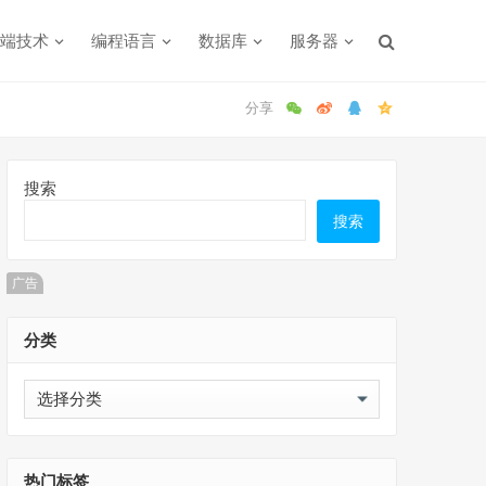
端技术
编程语言
数据库
服务器
搜索
搜索
广告
分类
分
类
热门标签