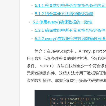
5.1.1 检查数组中是否存在符合条件的元
5.1.2 结合其他方法增强验证功能
5.2 使用every()确保数据的一致性
5.2.1 确保数组中所有元素符合特定条件
5.2.2 every()在数据完整性和准确性
简介：在JavaScript中，
Array.proto
用于数组元素条件检查的关键方法。它们返
条件。
some()
方法在找到至少一个符合条
元素都满足条件。这些方法常用于数据验证
杂的数组操作。掌握它们对于提高代码效率