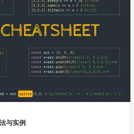
方法用法与实例