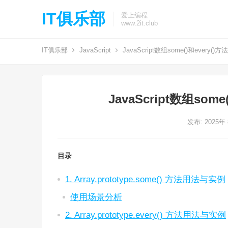
IT俱乐部
爱上编程
www.2it.club
IT俱乐部
JavaScript
JavaScript数组some()和every
JavaScript数组so
发布: 2025年
目录
1. Array.prototype.some() 方法用法与实例
使用场景分析
2. Array.prototype.every() 方法用法与实例