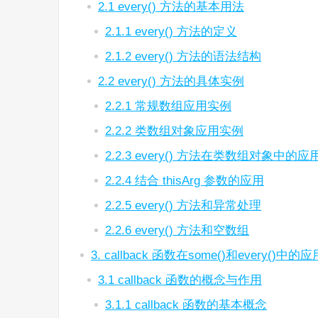
2.1 every() 方法的基本用法
2.1.1 every() 方法的定义
2.1.2 every() 方法的语法结构
2.2 every() 方法的具体实例
2.2.1 常规数组应用实例
2.2.2 类数组对象应用实例
2.2.3 every() 方法在类数组对象中的应
2.2.4 结合 thisArg 参数的应用
2.2.5 every() 方法和异常处理
2.2.6 every() 方法和空数组
3. callback 函数在some()和every()中的应
3.1 callback 函数的概念与作用
3.1.1 callback 函数的基本概念