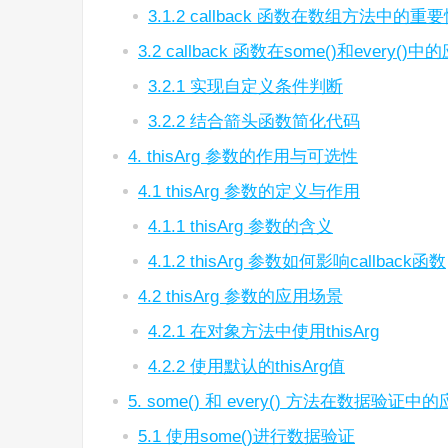
3.1.2 callback 函数在数组方法中的重
3.2 callback 函数在some()和every()
3.2.1 实现自定义条件判断
3.2.2 结合箭头函数简化代码
4. thisArg 参数的作用与可选性
4.1 thisArg 参数的定义与作用
4.1.1 thisArg 参数的含义
4.1.2 thisArg 参数如何影响callback函数
4.2 thisArg 参数的应用场景
4.2.1 在对象方法中使用thisArg
4.2.2 使用默认的thisArg值
5. some() 和 every() 方法在数据验证中
5.1 使用some()进行数据验证