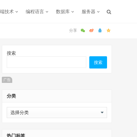
端技术
编程语言
数据库
服务器
搜索
搜索
广告
分类
分
类
热门标签