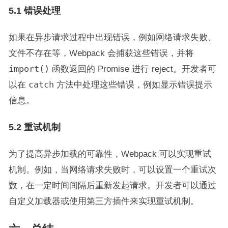
5.1 错误处理
如果在异步请求过程中出现错误，例如网络请求失败、
文件不存在等，Webpack 会捕获这些错误，并将
import()
函数返回的 Promise 进行 reject。开发者可
以在
catch
方法中处理这些错误，例如显示错误提示
信息。
5.2 重试机制
为了提高异步加载的可靠性，Webpack 可以实现重试
机制。例如，当网络请求失败时，可以设置一个重试次
数，在一定时间间隔后重新发起请求。开发者可以通过
自定义加载器或使用第三方插件来实现重试机制。