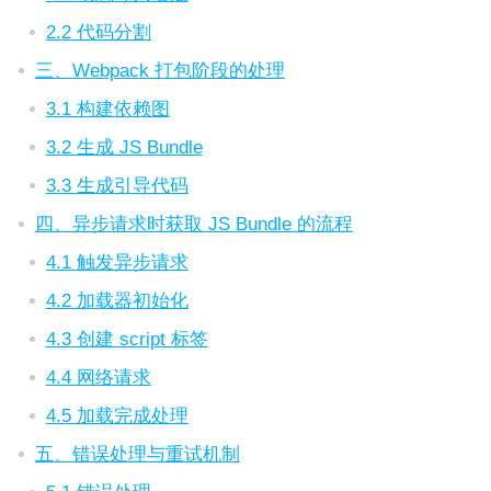
2.2 代码分割
三、Webpack 打包阶段的处理
3.1 构建依赖图
3.2 生成 JS Bundle
3.3 生成引导代码
四、异步请求时获取 JS Bundle 的流程
4.1 触发异步请求
4.2 加载器初始化
4.3 创建 script 标签
4.4 网络请求
4.5 加载完成处理
五、错误处理与重试机制