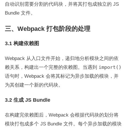
自动识别需要分割的代码块，并将其打包成独立的 JS
Bundle 文件。
三、Webpack 打包阶段的处理
3.1 构建依赖图
Webpack 从入口文件开始，递归地分析模块之间的依
赖关系，构建出一个完整的依赖图。当遇到
import()
语句时，Webpack 会将其标记为异步加载的模块，并
为其创建一个新的代码块。
3.2 生成 JS Bundle
在构建完依赖图后，Webpack 会根据代码块的划分将
模块打包成多个 JS Bundle 文件。每个异步加载的模块