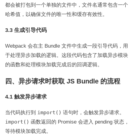
都会被打包到一个单独的文件中，文件名通常包含一个
哈希值，以确保文件的唯一性和缓存有效性。
3.3 生成引导代码
Webpack 会在主 Bundle 文件中生成一段引导代码，用
于处理异步加载的逻辑。这段代码包含了加载异步模块
的函数和处理模块加载完成后的回调逻辑。
四、异步请求时获取 JS Bundle 的流程
4.1 触发异步请求
当代码执行到
import()
语句时，会触发异步请求。
import()
函数返回的 Promise 会进入 pending 状态，
等待模块加载完成。