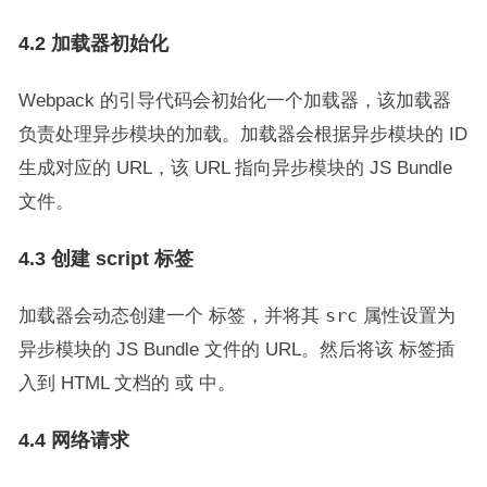
4.2 加载器初始化
Webpack 的引导代码会初始化一个加载器，该加载器
负责处理异步模块的加载。加载器会根据异步模块的 ID
生成对应的 URL，该 URL 指向异步模块的 JS Bundle
文件。
4.3 创建 script 标签
加载器会动态创建一个
标签，并将其
src
属性设置为
异步模块的 JS Bundle 文件的 URL。然后将该
标签插
入到 HTML 文档的
或
中。
4.4 网络请求