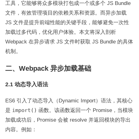
工具，它能够将众多模块打包成一个或多个 JS Bundle
文件，有效管理项目的依赖关系和资源。而异步加载
JS 文件是提升前端性能的关键手段，能够避免一次性
加载过多代码，优化用户体验。本文将深入剖析
Webpack 在异步请求 JS 文件时获取 JS Bundle 的具体
机制。
二、Webpack 异步加载基础
2.1 动态导入语法
ES6 引入了动态导入（Dynamic Import）语法，其核心
是
import()
函数。该函数返回一个 Promise，当模块
加载成功后，Promise 会被 resolve 并返回模块的导出
内容。例如：