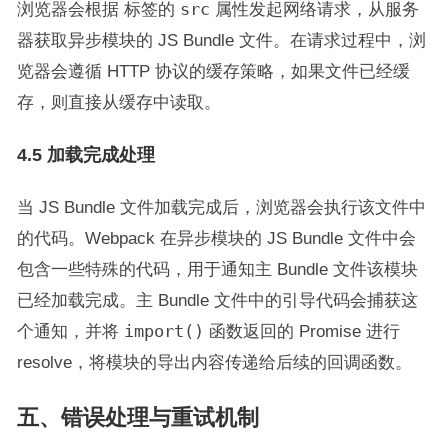
浏览器会根据
标签的
src
属性发起网络请求，从服务
器获取异步模块的 JS Bundle 文件。在请求过程中，浏
览器会遵循 HTTP 协议的缓存策略，如果文件已经缓
存，则直接从缓存中读取。
4.5 加载完成处理
当 JS Bundle 文件加载完成后，浏览器会执行该文件中
的代码。Webpack 在异步模块的 JS Bundle 文件中会
包含一些特殊的代码，用于通知主 Bundle 文件该模块
已经加载完成。主 Bundle 文件中的引导代码会捕获这
个通知，并将
import()
函数返回的 Promise 进行
resolve，将模块的导出内容传递给后续的回调函数。
五、错误处理与重试机制