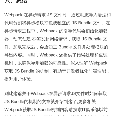
六、总结
Webpack 在异步请求 JS 文件时，通过动态导入语法和
代码分割将异步模块打包成独立的 JS Bundle 文件。在
异步请求过程中，Webpack 的引导代码会初始化加载
器，动态创建
标签发起网络请求，获取 JS Bundle 文
件。加载完成后，会通知主 Bundle 文件并处理模块的
导出内容。同时，Webpack 还提供了错误处理和重试
机制，以确保异步加载的可靠性。深入理解 Webpack
获取 JS Bundle 的机制，有助于开发者优化前端性能，
提升用户体验。
到此这篇关于Webpack在异步请求JS文件时如何获取
JS Bundle的机制的文章就介绍到这了,更多相关
Webpack获取JS Bundle机制内容请搜索IT俱乐部以前