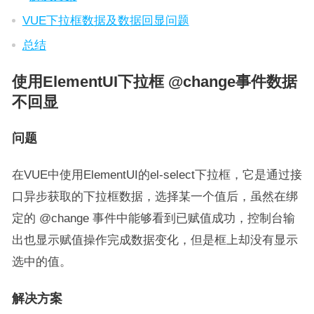
VUE下拉框数据及数据回显问题
总结
使用ElementUI下拉框 @change事件数据
不回显
问题
在VUE中使用ElementUI的el-select下拉框，它是通过接
口异步获取的下拉框数据，选择某一个值后，虽然在绑
定的 @change 事件中能够看到已赋值成功，控制台输
出也显示赋值操作完成数据变化，但是框上却没有显示
选中的值。
解决方案