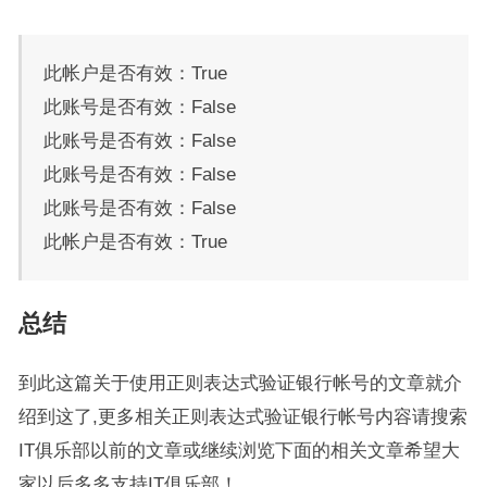
此帐户是否有效：True
此账号是否有效：False
此账号是否有效：False
此账号是否有效：False
此账号是否有效：False
此帐户是否有效：True
总结
到此这篇关于使用正则表达式验证银行帐号的文章就介
绍到这了,更多相关正则表达式验证银行帐号内容请搜索
IT俱乐部以前的文章或继续浏览下面的相关文章希望大
家以后多多支持IT俱乐部！