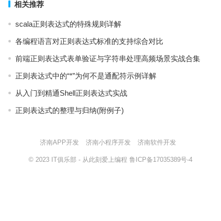
相关推荐
scala正则表达式的特殊规则详解
各编程语言对正则表达式标准的支持综合对比
前端正则表达式表单验证与字符串处理高频场景实战合集
正则表达式中的“*”为何不是通配符示例详解
从入门到精通Shell正则表达式实战
正则表达式的整理与归纳(附例子)
济南APP开发
济南小程序开发
济南软件开发
© 2023
IT俱乐部
- 从此刻爱上编程
鲁ICP备17035389号-4