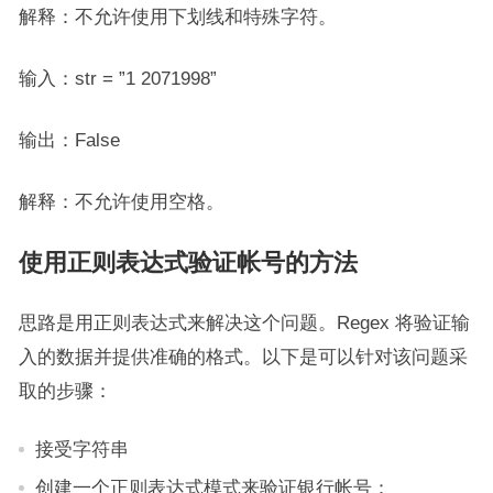
解释：不允许使用下划线和特殊字符。
输入：str = ”1 2071998”
输出：False
解释：不允许使用空格。
使用正则表达式验证帐号的方法
思路是用正则表达式来解决这个问题。Regex 将验证输
入的数据并提供准确的格式。以下是可以针对该问题采
取的步骤：
接受字符串
创建一个正则表达式模式来验证银行帐号：