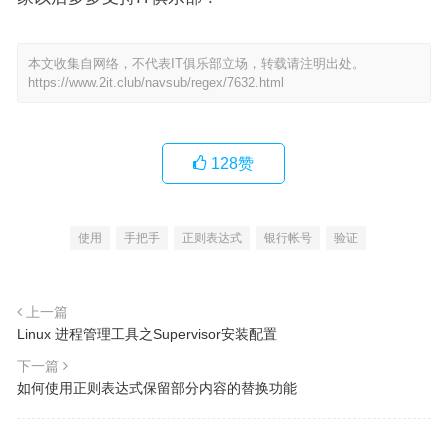
本文收集自网络，不代表IT俱乐部立场，转载请注明出处。
https://www.2it.club/navsub/regex/7632.html
128
赞
使用
手把手
正则表达式
银行帐号
验证
上一篇
Linux 进程管理工具之Supervisor安装配置
下一篇
如何使用正则表达式保留部分内容的替换功能