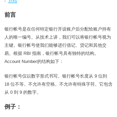
总结
前言
银行帐号是在任何特定银行开设账户后分配给账户持有
人的唯一编号。从技术上讲，我们可以将银行帐号视为
主键。银行帐号使我们能够进行借记、贷记和其他交
易。根据 RBI 指南，银行帐号具有独特的结构。
Account Number的结构如下：
银行帐号仅以数字形式书写。银行帐号长度从 9 位到
18 位不等。不允许有空格。不允许有特殊字符。它包含
从 0 到 9 的数字。
例子：