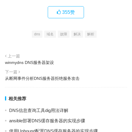
355
赞
dns
域名
故障
解决
解析
上一篇
winmydns DNS服务器架设
下一篇
从断网事件分析DNS服务器拒绝服务攻击
相关推荐
DNS信息查询工具dig用法详解
ansible部署DNS缓存服务器的实现步骤
使用Unbound配置DNS缓存服务器的实现步骤