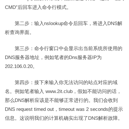
CMD”后回车进入命令行模式。
第二步：输入nslookup命令后回车，将进入DNS解
析查询界面。
第三步：命令行窗口中会显示出当前系统所使用的
DNS服务器地址，例如笔者的Dns服务器IP为
202.106.0.20。
第四步：接下来输入你无法访问的站点对应的域
名。例如笔者输入 www.2it.club，假如不能访问的话，
那么DNS解析应该是不能够正常进行的。我们会收到
DNS request timed out，timeout was 2 seconds的提示
信息。这说明我们的计算机确实出现了DNS解析故障。