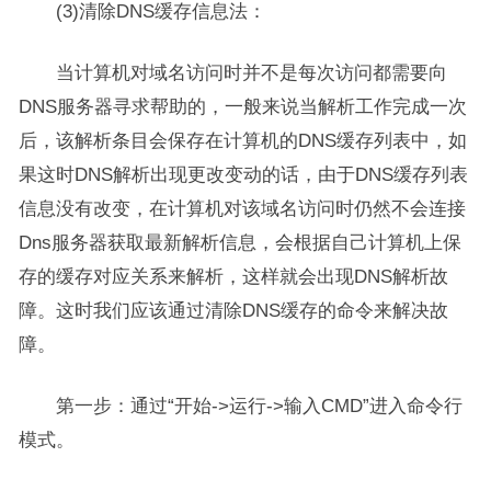
(3)清除DNS缓存信息法：
当计算机对域名访问时并不是每次访问都需要向
DNS服务器寻求帮助的，一般来说当解析工作完成一次
后，该解析条目会保存在计算机的DNS缓存列表中，如
果这时DNS解析出现更改变动的话，由于DNS缓存列表
信息没有改变，在计算机对该域名访问时仍然不会连接
Dns服务器获取最新解析信息，会根据自己计算机上保
存的缓存对应关系来解析，这样就会出现DNS解析故
障。这时我们应该通过清除DNS缓存的命令来解决故
障。
第一步：通过“开始->运行->输入CMD”进入命令行
模式。