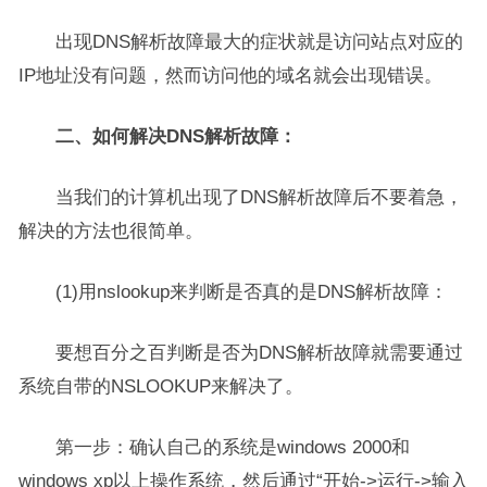
出现DNS解析故障最大的症状就是访问站点对应的
IP地址没有问题，然而访问他的域名就会出现错误。
二、如何解决DNS解析故障：
当我们的计算机出现了DNS解析故障后不要着急，
解决的方法也很简单。
(1)用nslookup来判断是否真的是DNS解析故障：
要想百分之百判断是否为DNS解析故障就需要通过
系统自带的NSLOOKUP来解决了。
第一步：确认自己的系统是windows 2000和
windows xp以上操作系统，然后通过“开始->运行->输入