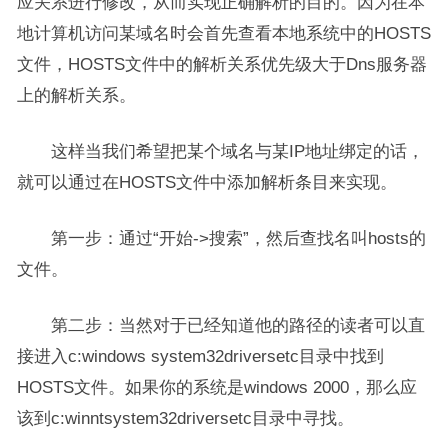
应关系进行修改，从而实现正确解析的目的。因为在本
地计算机访问某域名时会首先查看本地系统中的HOSTS
文件，HOSTS文件中的解析关系优先级大于Dns服务器
上的解析关系。
这样当我们希望把某个域名与某IP地址绑定的话，
就可以通过在HOSTS文件中添加解析条目来实现。
第一步：通过“开始->搜索”，然后查找名叫hosts的
文件。
第二步：当然对于已经知道他的路径的读者可以直
接进入c:windows system32driversetc目录中找到
HOSTS文件。如果你的系统是windows 2000，那么应
该到c:winntsystem32driversetc目录中寻找。