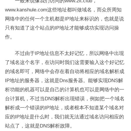
一般来说像我们访问的www.2it.club，
www.kanshule.com这些地址都叫做域名，而众所周知
网络中的任何一个主机都是IP地址来标识的，也就是说
只有知道了这个站点的IP地址才能够成功实现访问操
作。
不过由于IP地址信息不太好记忆，所以网络中出现
了域名这个名字，在访问时我们这需要输入这个好记忆
的域名即可，网络中会存在着自动将相应的域名解析成
IP地址的服务器，这就是Dns服务器。能够实现DNS解
析功能的机器可以是自己的计算机也可以是网络中的一
台计算机，不过当DNS解析出现错误，例如把一个域名
解析成一个错误的IP地址，或者根本不知道某个域名对
应的IP地址是什么时，我们就无法通过域名访问相应的
站点了，这就是DNS解析故障。