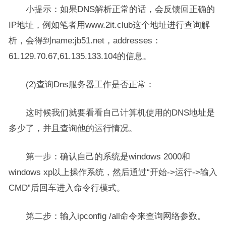
小提示：如果DNS解析正常的话，会反馈回正确的
IP地址，例如笔者用www.2it.club这个地址进行查询解
析，会得到name:jb51.net，addresses：
61.129.70.67,61.135.133.104的信息。
(2)查询Dns服务器工作是否正常：
这时候我们就要看看自己计算机使用的DNS地址是
多少了，并且查询他的运行情况。
第一步：确认自己的系统是windows 2000和
windows xp以上操作系统，然后通过“开始->运行->输入
CMD”后回车进入命令行模式。
第二步：输入ipconfig /all命令来查询网络参数。