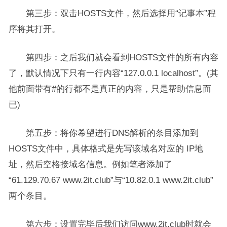
第三步：双击HOSTS文件，然后选择用“记事本”程
序将其打开。
第四步：之后我们就会看到HOSTS文件的所有内容
了，默认情况下只有一行内容“127.0.0.1 localhost”。(其
他前面带有#的行都不是真正的内容，只是帮助信息而
已)
第五步：将你希望进行DNS解析的条目添加到
HOSTS文件中，具体格式是先写该域名对应的 IP地
址，然后空格接域名信息。例如笔者添加了
“61.129.70.67 www.2it.club”与“10.82.0.1 www.2it.club”
两个条目。
第六步：设置完毕后我们访问www.2it.club时就会