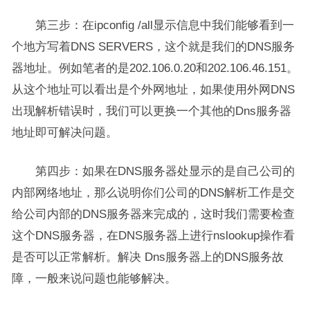
第三步：在ipconfig /all显示信息中我们能够看到一
个地方写着DNS SERVERS，这个就是我们的DNS服务
器地址。例如笔者的是202.106.0.20和202.106.46.151。
从这个地址可以看出是个外网地址，如果使用外网DNS
出现解析错误时，我们可以更换一个其他的Dns服务器
地址即可解决问题。
第四步：如果在DNS服务器处显示的是自己公司的
内部网络地址，那么说明你们公司的DNS解析工作是交
给公司内部的DNS服务器来完成的，这时我们需要检查
这个DNS服务器，在DNS服务器上进行nslookup操作看
是否可以正常解析。解决 Dns服务器上的DNS服务故
障，一般来说问题也能够解决。