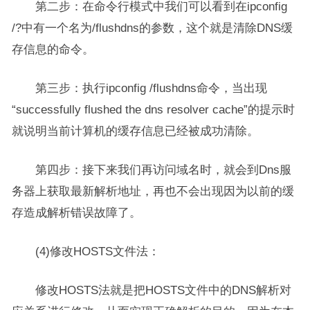
第二步：在命令行模式中我们可以看到在ipconfig
/?中有一个名为/flushdns的参数，这个就是清除DNS缓
存信息的命令。
第三步：执行ipconfig /flushdns命令，当出现
“successfully flushed the dns resolver cache”的提示时
就说明当前计算机的缓存信息已经被成功清除。
第四步：接下来我们再访问域名时，就会到Dns服
务器上获取最新解析地址，再也不会出现因为以前的缓
存造成解析错误故障了。
(4)修改HOSTS文件法：
修改HOSTS法就是把HOSTS文件中的DNS解析对