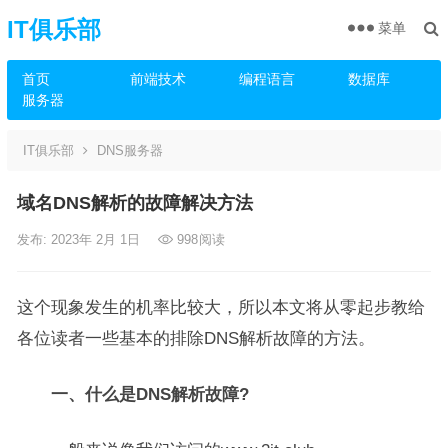
IT俱乐部
菜单
首页
前端技术
编程语言
数据库
服务器
IT俱乐部
DNS服务器
域名DNS解析的故障解决方法
发布: 2023年 2月 1日
998
阅读
这个现象发生的机率比较大，所以本文将从零起步教给
各位读者一些基本的排除DNS解析故障的方法。
一、什么是DNS解析故障?