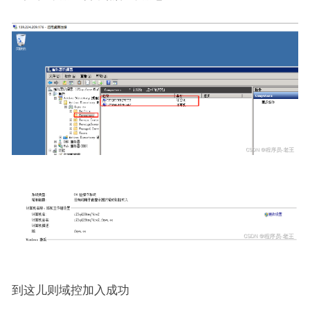
到这儿则域控加入成功