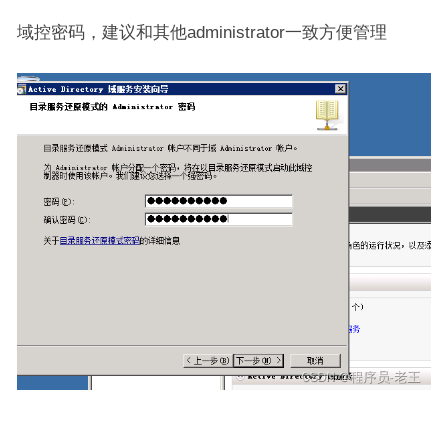
域控密码，建议和其他administrator一致方便管理