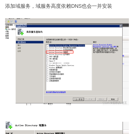
添加域服务，域服务高度依赖DNS也会一并安装