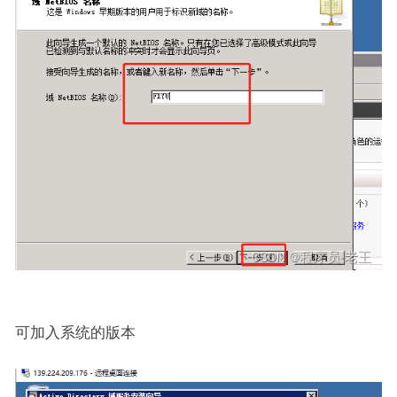
可加入系统的版本