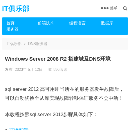
IT俱乐部
菜单
首页
前端技术
编程语言
数据库
服务器
IT俱乐部
DNS服务器
Windows Server 2008 R2 搭建域及DNS环境
发布: 2023年 5月 12日
896
阅读
sql server 2012 高可用即当所在的服务器发生故障后，
可以自动切换至从库实现故障转移保证服务不会中断！
本教程按照sql server 2012步骤具体如下：