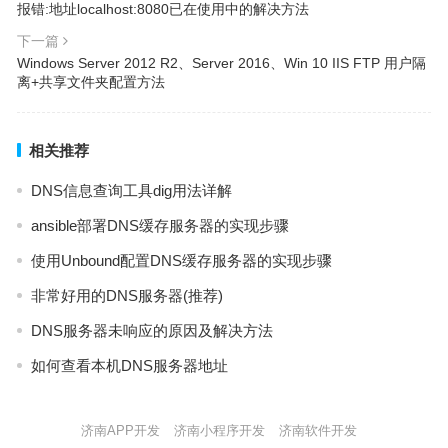
报错:地址localhost:8080已在使用中的解决方法
下一篇
Windows Server 2012 R2、Server 2016、Win 10 IIS FTP 用户隔
离+共享文件夹配置方法
相关推荐
DNS信息查询工具dig用法详解
ansible部署DNS缓存服务器的实现步骤
使用Unbound配置DNS缓存服务器的实现步骤
非常好用的DNS服务器(推荐)
DNS服务器未响应的原因及解决方法
如何查看本机DNS服务器地址
济南APP开发
济南小程序开发
济南软件开发