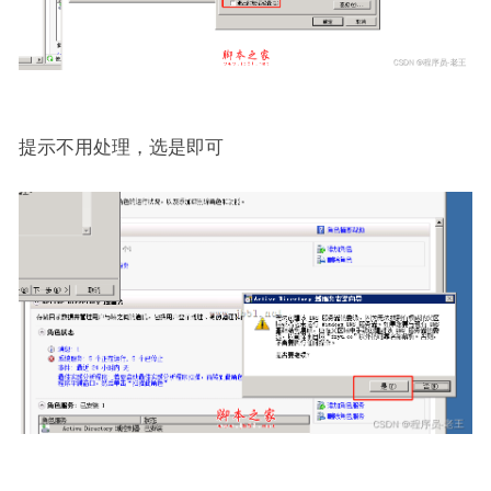
提示不用处理，选是即可