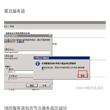
重启服务器
域控服务器包含节点服务器怎成功