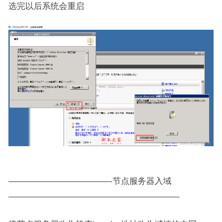
选完以后系统会重启
————————————-节点服务器入域
————————————————————-