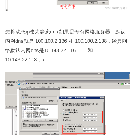
先将动态ip改为静态ip（如果是专有网络服务器，默认
内网dns就是 100.100.2.136 和 100.100.2.138，经典网
络默认内网dns是10.143.22.116 和
10.143.22.118，）