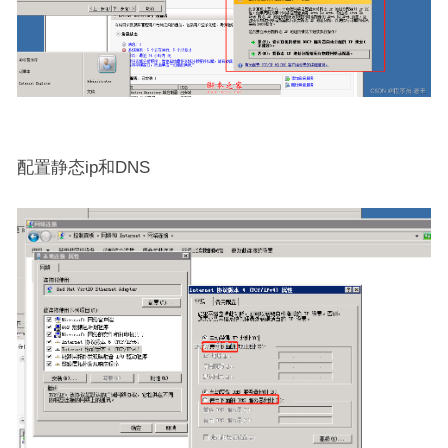
配置静态ip和DNS