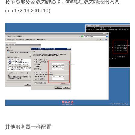
将节点服务器改为静态ip，dns地址改为域控的内网
ip（172.19.200.110）
其他服务器一样配置