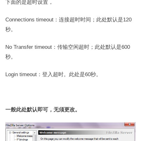
下面的是超时设置，
Connections timeout：连接超时时间；此处默认是120
秒。
No Transfer timeout：传输空闲超时；此处默认是600
秒。
Login timeout：登入超时。此处是60秒。
一般此处默认即可，无须更改。