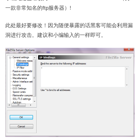
一款非常知名的ftp服务器）!
此处最好要修改！因为随便暴露的话黑客可能会利用漏
洞进行攻击。建议和小编输入的一样即可。