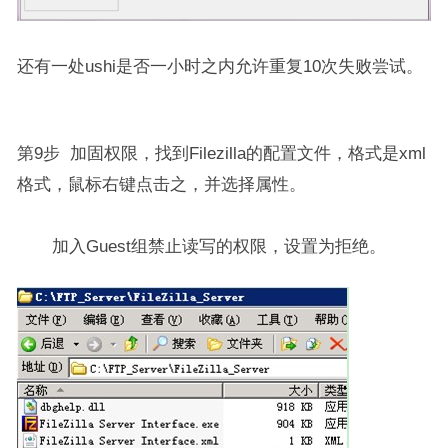
还有一处ushi是否一小时之内允许重复10次失败尝试。
第9步 加固权限，找到Filezilla的配置文件，格式是xml
格式，鼠标右键点击之，并选择属性。
加入Guest组禁止读写的权限，设置为拒绝。