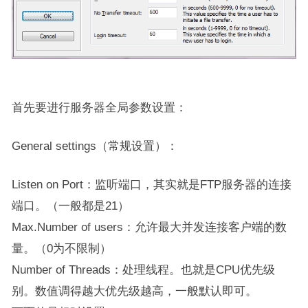
首先要进行服务器全局参数设置：
General settings（常规设置）：
Listen on Port：监听端口，其实就是FTP服务器的连接
端口。（一般都是21）
Max.Number of users：允许最大并发连接客户端的数
量。（0为不限制）
Number of Threads：处理线程。也就是CPU优先级
别。数值调得越大优先级越高，一般默认即可。