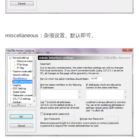
miscellaneous：杂项设置。默认即可。