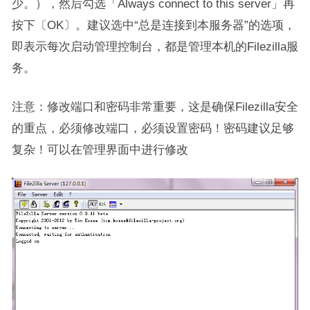
少。），然后勾选「Always connect to this server」再
按下〔OK〕。建议选中“总是连接到本服务器”的选项，
即表示每次启动管理控制台，都是管理本机的Filezilla服
务。
注意：修改端口和密码非常重要，这是确保Filezilla安全
的重点，必须修改端口，必须设置密码！密码建议足够
复杂！可以在管理界面中进行修改