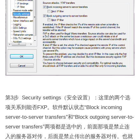
第3步 Security settings（安全设置）：这里的两个选
项关系到能否FXP。软件默认状态“Block incoming
server-to-server transfers”和“Block outgoing server-to-
server transfers”两项都是选中的，前面那项是禁止连
入的服务器对传，后面是禁止传出的服务器对传。也就