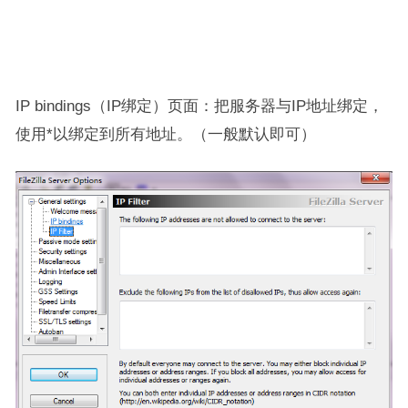
IP bindings（IP绑定）页面：把服务器与IP地址绑定，
使用*以绑定到所有地址。（一般默认即可）