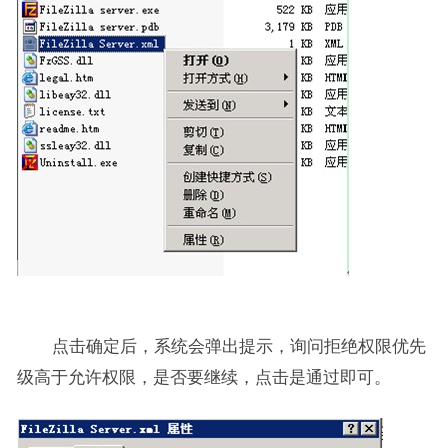
点击确定后，系统会弹出提示，询问拒绝权限优先
级高于允许权限，是否要继续，点击是通过即可。