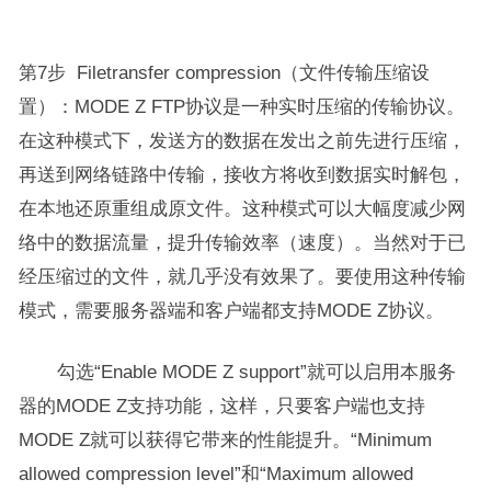
第7步 Filetransfer compression（文件传输压缩设
置）：MODE Z FTP协议是一种实时压缩的传输协议。
在这种模式下，发送方的数据在发出之前先进行压缩，
再送到网络链路中传输，接收方将收到数据实时解包，
在本地还原重组成原文件。这种模式可以大幅度减少网
络中的数据流量，提升传输效率（速度）。当然对于已
经压缩过的文件，就几乎没有效果了。要使用这种传输
模式，需要服务器端和客户端都支持MODE Z协议。
勾选“Enable MODE Z support”就可以启用本服务
器的MODE Z支持功能，这样，只要客户端也支持
MODE Z就可以获得它带来的性能提升。“Minimum
allowed compression level”和“Maximum allowed