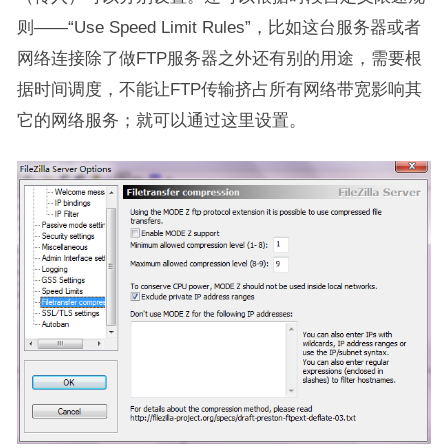
则——“Use Speed Limit Rules”，比如这台服务器或者
网络连接除了做FTP服务器之外还有别的用途，需要根
据时间调度，不能让FTP传输挤占所有网络带宽影响其
它的网络服务；就可以通过这里设置。