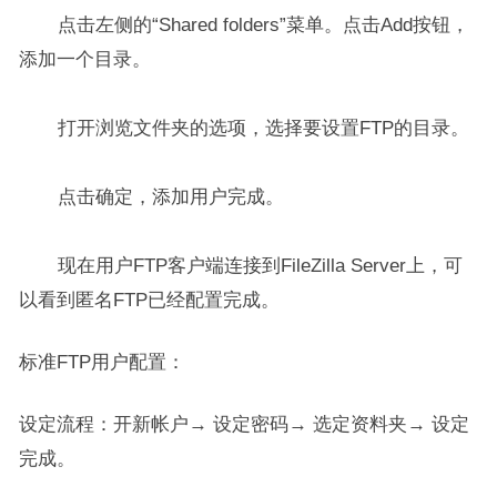
点击左侧的“Shared folders”菜单。点击Add按钮，
添加一个目录。
打开浏览文件夹的选项，选择要设置FTP的目录。
点击确定，添加用户完成。
现在用户FTP客户端连接到FileZilla Server上，可
以看到匿名FTP已经配置完成。
标准FTP用户配置：
设定流程：开新帐户→ 设定密码→ 选定资料夹→ 设定
完成。