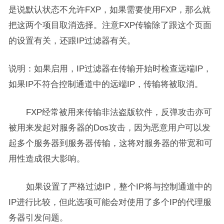
是说默认状态不允许FXP，如果需要使用FXP，那么就
把这两个项目取消选择。注意FXP传输除了跟这个页面
的设置有关，还跟IP过滤器有关。
说明：如果启用，IP过滤器在传输开始时检查远端IP，
如果IP不符合控制通道中的远端IP，传输将被取消。
FXP经常被用来传输非法盗版软件，反弹攻击亦可
被用来发起对服务器的Dos攻击，因为恶意用户可以发
起多个服务器到服务器传输，这将对服务器的带宽和可
用性造成很大影响。
如果设置了严格过滤IP，整个IP将与控制通道中的
IP进行比较，但此选项可能会对使用了多个IP的代理服
务器引发问题。