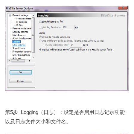
第5步 Logging（日志）：设定是否启用日志记录功能
以及日志文件大小和文件名。