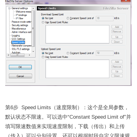
第6步 Speed Limits（速度限制）：这个是全局参数，
默认状态不限速。可以选中“Constant Speed Limit of”并
填写限速数值来实现速度限制，下载（传出）和上传
（传入）可以分别设置。还可以根据时段自定义限速规