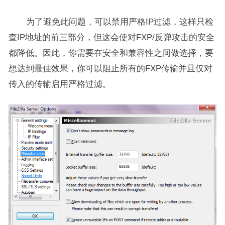
为了避免此问题，可以禁用严格IP过滤，这样只检
查IP地址的前三部分，但这会使对FXP/反弹攻击的安全
都降低。因此，你需要在安全和兼容性之间做选择，要
想达到最佳效果，你可以阻止所有的FXP传输并且仅对
传入的传输启用严格过滤。