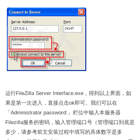
运行FileZilla Server Interface.exe，得到以上界面，如
果是第一次进入，直接点击ok即可。我们可以在
「Administrator password:」栏位中输入本服务器
Filezilla服务的密码，输入管理端口号（管理端口到底是
多少，请参考前文安装过程中填写的具体数字是多