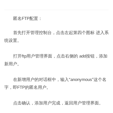
匿名FTP配置：
首先打开管理控制台，点击左起第四个图标 进入系
统设置。
打开ftp用户管理界面，点击右侧的 add按钮，添加
新用户。
在新增用户的对话框中，输入“anonymous”这个名
字，即FTP的匿名用户。
点击确认，添加用户完成，返回用户管理界面。