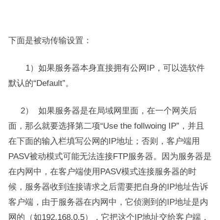
下面是被动传输设置：
1）如果服务器本身直接拥有公网IP，可以选软件
默认的“Default”。
2） 如果服务器是在局域网里面，在一个网关后
面，那么就要选择第二项“Use the follwoing IP”，并且
在下面的输入栏填写公网的IP地址；否则，客户端用
PASV被动模式可能无法连接FTP服务器。因为服务器是
在内网中，在客户端使用PASV模式连接服务器的时
候，服务器收到连接请求之后需要把自身的IP地址告诉
客户端，由于服务器在内网中，它侦测到的IP地址是内
网的（如192.168.0.5），它把这个IP地址交给客户端，