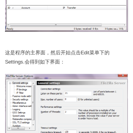
这是程序的主界面，然后开始点击Edit菜单下的
Settings.会得到如下界面：