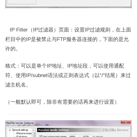
IP Filter（IP过滤器）页面：设置IP过滤规则，在上面
栏目中的IP是被禁止与FTP服务器连接的，下面的是允
许的。
格式：可以是单个IP地址、IP地址段，可以使用通配
符、使用IP/subnet语法或正则表达式（以“/”结尾）来过
滤主机名。
（一般默认即可，除非有需要的话再来进行设置）