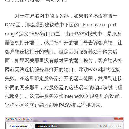
对于在局域网中的服务器，如果服务器没有置于
DMZ区，那么强烈建议选中下面的“Use custom port
range”定义PASV端口范围。由于PASV模式中，是服务
器随机打开端口，然后把打开的端口号告诉客户端，让
客户端连接打开的端口。但是因为服务器处于网关后
面，如果网关那里没有做对应的端口映射，客户端从外
网就无法连接服务器打开的端口，导致PASV模式连接
失败。在这里限定服务器打开的端口范围，然后到连接
外网的网关那里，对服务器的这些端口做端口映射（虚
拟服务）。这需要服务器和Internet网关设备配合设置，
这样外网的客户端才能用PASV模式连接进来。