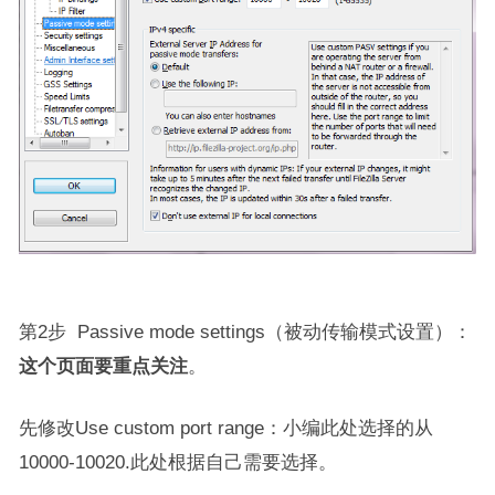
第2步 Passive mode settings（被动传输模式设置）：
这个页面要重点关注
。
先修改Use custom port range：小编此处选择的从
10000-10020.此处根据自己需要选择。