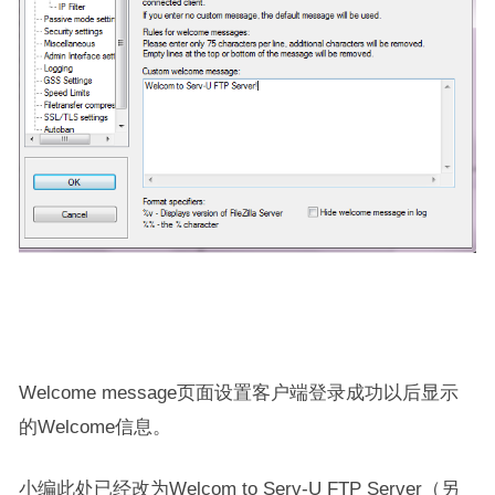
Welcome message页面设置客户端登录成功以后显示
的Welcome信息。
小编此处已经改为Welcom to Serv-U FTP Server（另