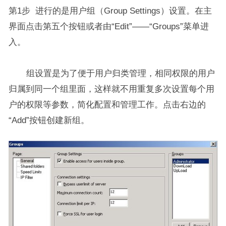
第1步 进行的是用户组（Group Settings）设置。在主
界面点击第五个按钮或者由“Edit”——“Groups”菜单进
入。
组设置是为了便于用户归类管理，相同权限的用户
归属到同一个组里面，这样就不用重复多次设置每个用
户的权限等参数，简化配置和管理工作。点击右边的
“Add”按钮创建新组。