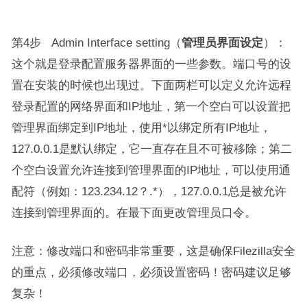
第4步 Admin Interface setting（
管理员界面设定
）：
这个就是登录配置服务器界面的一些参数。端口号的设
置在安装的时候也出现过。下面两栏可以定义允许远程
登录配置的网络界面和IP地址，第一个空白可以设置把
管理界面绑定到IP地址，使用*以绑定所有IP地址，
127.0.0.1是默认绑定，它一直存在且不可被移除；第二
个空白设置允许连接到管理界面的IP地址，可以使用通
配符（例如：123.234.12？.*），127.0.0.1总是被允许
连接到管理界面的。在最下面更改管理员口令。
注意：修改端口和密码非常重要，这是确保Filezilla安全
的重点，必须修改端口，必须设置密码！密码建议足够
复杂！