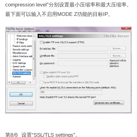
compression level”分别设置最小压缩率和最大压缩率。
最下面可以输入不启用MODE Z功能的目标IP。
第8步 设置“SSL/TLS settings”。