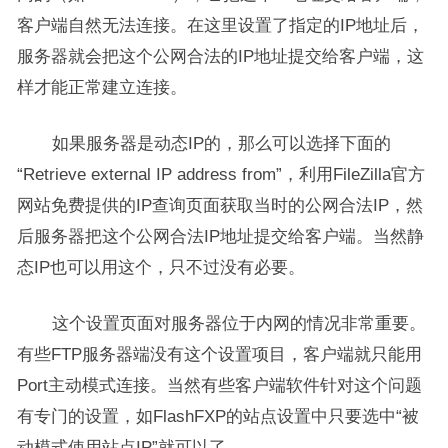
客户端自然无法连接。在这里设置了指定的IP地址后，
服务器就会把这个公网合法的IP地址提交给客户端，这
样才能正常建立连接。
如果服务器是动态IP的，那么可以选择下面的
“Retrieve external IP address from”，利用FileZilla官方
网站免费提供的IP查询页面获取当时的公网合法IP，然
后服务器把这个公网合法IP地址提交给客户端。当然静
态IP也可以用这个，只不过没有必要。
这个设置页面对服务器位于内网的情况非常重要。
有些FTP服务器端没有这个设置项目，客户端就只能用
Port主动模式连接。当然有些客户端软件针对这个问题
有专门的设置，如FlashFXP的站点设置中只要选中“被
动模式使用站点IP”就可以了。