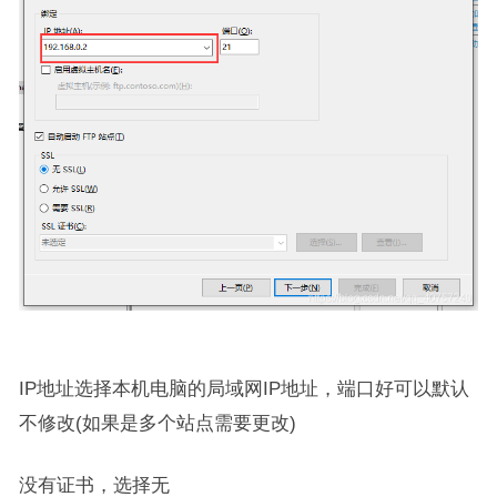
IP地址选择本机电脑的局域网IP地址，端口好可以默认
不修改(如果是多个站点需要更改)
没有证书，选择无