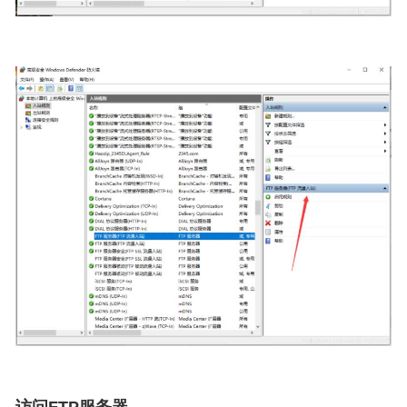
访问FTP服务器