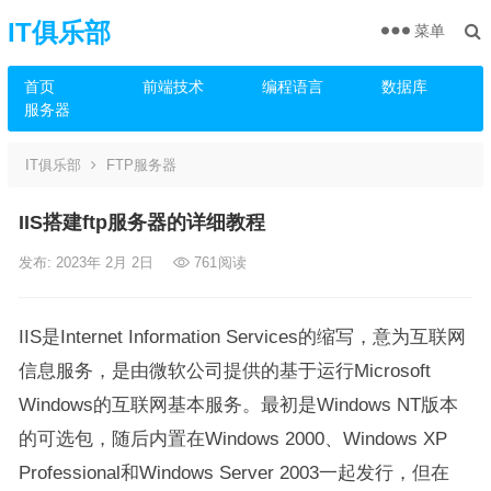
IT俱乐部
菜单
首页
前端技术
编程语言
数据库
服务器
IT俱乐部
FTP服务器
IIS搭建ftp服务器的详细教程
发布: 2023年 2月 2日
761
阅读
IIS是Internet Information Services的缩写，意为互联网
信息服务，是由微软公司提供的基于运行Microsoft
Windows的互联网基本服务。最初是Windows NT版本
的可选包，随后内置在Windows 2000、Windows XP
Professional和Windows Server 2003一起发行，但在