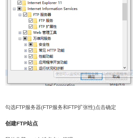
勾选FTP服务器(FTP服务和FTP扩张性)点击确定
创建FTP站点