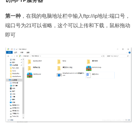
第一种
，在我的电脑地址栏中输入ftp://ip地址:端口号，
端口号为21可以省略，这个可以上传和下载，鼠标拖动
即可