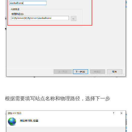
根据需要填写站点名称和物理路径，选择下一步