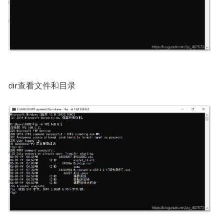
dir查看文件和目录