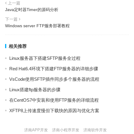
上一篇
Java定时器Timer的源码分析
下一篇
Windows server FTP服务部署教程
相关推荐
Linux服务器下搭建SFTP服务全过程
Red Hat6.4环境下搭建FTP服务器的详细步骤
VsCode使用SFTP插件同步多个服务器的流程
Linux搭建ftp服务器的步骤
在CentOS7中安装和使用FTP服务的详细流程
XFTP8上传速度慢但下载快的原因与优化方案
济南APP开发
济南小程序开发
济南软件开发