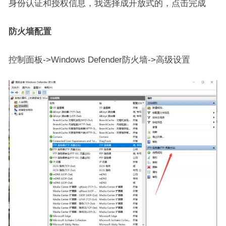
身份认证和授权信息，我选择成开放式的，点击完成
防火墙配置
控制面板->Windows Defender防火墙->高级设置