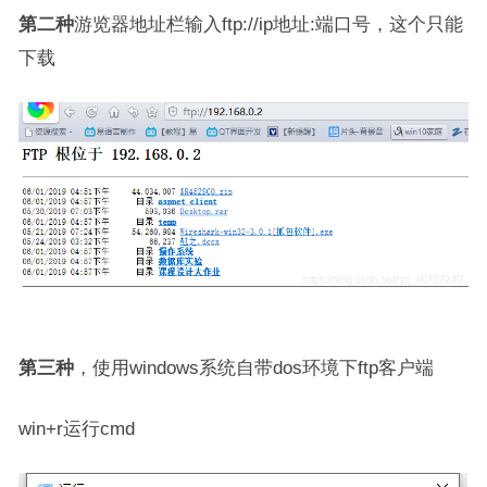
第二种
游览器地址栏输入ftp://ip地址:端口号，这个只能
下载
第三种
，使用windows系统自带dos环境下ftp客户端
win+r运行cmd