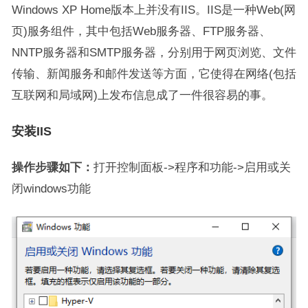
Windows XP Home版本上并没有IIS。IIS是一种Web(网
页)服务组件，其中包括Web服务器、FTP服务器、
NNTP服务器和SMTP服务器，分别用于网页浏览、文件
传输、新闻服务和邮件发送等方面，它使得在网络(包括
互联网和局域网)上发布信息成了一件很容易的事。
安装IIS
操作步骤如下：
打开控制面板->程序和功能->启用或关
闭windows功能