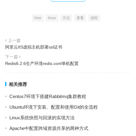
hive
linux
方法
查看
进程
上一篇
阿里云IIS虚拟主机部署ssl证书
下一篇
Redis6.2.6生产环境redis.conf单机配置
相关推荐
Centos7环境下搭建Rabbitmq集群教程
Ubuntu环境下安装、配置和使用Git的全流程
Linux系统快照与回滚的实现方法
Apache中配置跨域资源共享的两种方式