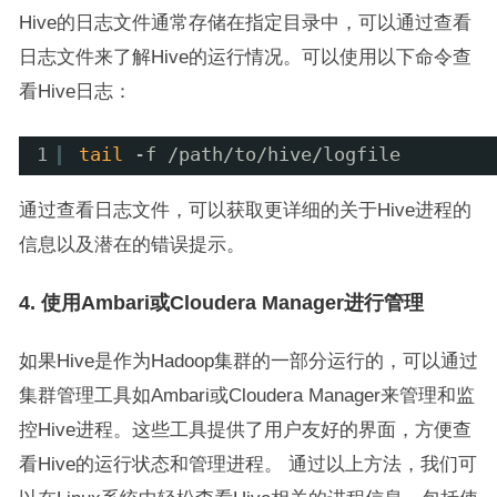
Hive的日志文件通常存储在指定目录中，可以通过查看
日志文件来了解Hive的运行情况。可以使用以下命令查
看Hive日志：
1
tail
-f 
/path/to/hive/logfile
通过查看日志文件，可以获取更详细的关于Hive进程的
信息以及潜在的错误提示。
4. 使用Ambari或Cloudera Manager进行管理
如果Hive是作为Hadoop集群的一部分运行的，可以通过
集群管理工具如Ambari或Cloudera Manager来管理和监
控Hive进程。这些工具提供了用户友好的界面，方便查
看Hive的运行状态和管理进程。 通过以上方法，我们可