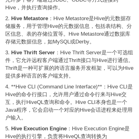
Hive，并执行查询操作。
Hive Metastore
：Hive Metastore是Hive的元数据存
储服务，用于管理Hive的元数据信息，包括表结构、分
区信息、表的存储位置等。Hive Metastore通过数据库
存储元数据信息，如MySQL或Derby。
Hive Thrift Server
：Hive Thrift Server是一个可选组
件，它允许远程客户端通过Thrift接口与Hive进行通信。
Thrift是一种可扩展的跨语言服务开发框架，可以为Hive
提供多种语言的客户端支持。
**Hive CLI (Command Line Interface)**：Hive CLI是
Hive的命令行接口，允许用户通过命令行来与Hive交
互，执行HiveQL查询和命令。Hive CLI本身也是一个
Java程序，它会启动一个对应的Hive会话进程来处理用
户输入。
Hive Execution Engine
：Hive Execution Engine是
Hive的执行引擎，负责将HiveQL查询转换为