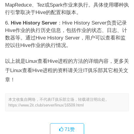
MapReduce、Tez或Spark作业来执行。具体使用哪种执
行引擎取决于Hive的配置和版本。
Hive History Server
：Hive History Server负责记录
Hive作业的执行历史信息，包括作业的状态、日志、计
数器等。通过Hive History Server，用户可以查看和监
控以往Hive作业的执行情况。
以上就是Linux查看Hive进程的方法的详细内容，更多关
于Linux查看Hive进程的资料请关注IT俱乐部其它相关文
章！
本文收集自网络，不代表IT俱乐部立场，转载请注明出处。
https://www.2it.club/server/linux/16509.html
71
赞