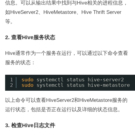
信息。可以从输出结果中找到与Hive相关的进程信息，
如HiveServer2、HiveMetastore、Hive Thrift Server
等。
2. 查看Hive服务状态
Hive通常作为一个服务在运行，可以通过以下命令查看
服务的状态：
1
sudo
systemctl status hive-server2
2
sudo
systemctl status hive-metastore
以上命令可以查看HiveServer2和HiveMetastore服务的
运行状态，包括是否正在运行以及详细的状态信息。
3. 检查Hive日志文件