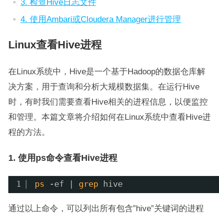
3. 检查Hive日志文件
4. 使用Ambari或Cloudera Manager进行管理
Linux查看Hive进程
在Linux系统中，Hive是一个基于Hadoop的数据仓库解
决方案，用于查询和分析大规模数据集。在运行Hive
时，有时我们需要查看Hive相关的进程信息，以便监控
和管理。本篇文章将介绍如何在Linux系统中查看Hive进
程的方法。
1. 使用ps命令查看Hive进程
1
ps
-ef | 
grep
hive
通过以上命令，可以列出所有包含”hive”关键词的进程