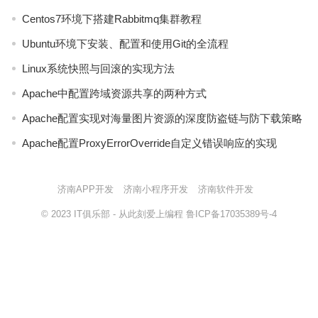
Centos7环境下搭建Rabbitmq集群教程
Ubuntu环境下安装、配置和使用Git的全流程
Linux系统快照与回滚的实现方法
Apache中配置跨域资源共享的两种方式
Apache配置实现对海量图片资源的深度防盗链与防下载策略
Apache配置ProxyErrorOverride自定义错误响应的实现
济南APP开发
济南小程序开发
济南软件开发
© 2023
IT俱乐部
- 从此刻爱上编程
鲁ICP备17035389号-4