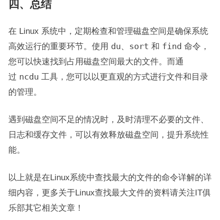
四、总结
在 Linux 系统中，定期检查和管理磁盘空间是确保系统
高效运行的重要环节。使用
du
、
sort
和
find
命令，
您可以快速找到占用磁盘空间最大的文件。而通
过
ncdu
工具，您可以以更直观的方式进行文件和目录
的管理。
遇到磁盘空间不足的情况时，及时清理不必要的文件、
日志和缓存文件，可以有效释放磁盘空间，提升系统性
能。
以上就是在Linux系统中查找最大的文件的命令详解的详
细内容，更多关于Linux查找最大文件的资料请关注IT俱
乐部其它相关文章！