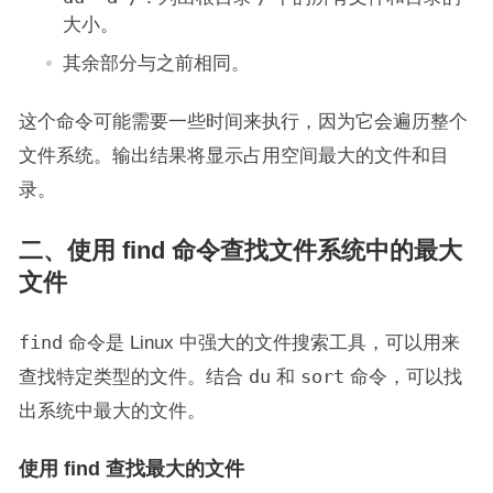
大小。
其余部分与之前相同。
这个命令可能需要一些时间来执行，因为它会遍历整个
文件系统。输出结果将显示占用空间最大的文件和目
录。
二、使用 find 命令查找文件系统中的最大
文件
find
命令是 Linux 中强大的文件搜索工具，可以用来
查找特定类型的文件。结合
du
和
sort
命令，可以找
出系统中最大的文件。
使用 find 查找最大的文件