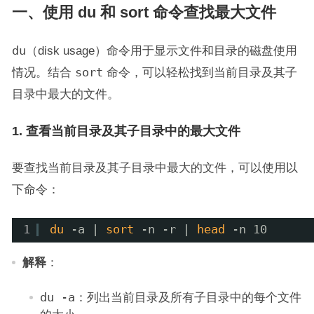
一、使用 du 和 sort 命令查找最大文件
du
（disk usage）命令用于显示文件和目录的磁盘使用
情况。结合
sort
命令，可以轻松找到当前目录及其子
目录中最大的文件。
1. 查看当前目录及其子目录中的最大文件
要查找当前目录及其子目录中最大的文件，可以使用以
下命令：
1
du
-a | 
sort
-n -r | 
head
-n 10
解释
：
du -a
：列出当前目录及所有子目录中的每个文件