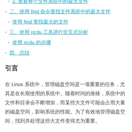
2. 查看整个文件系统中的最大文件
二、使用 find 命令查找文件系统中的最大文件
使用 find 查找最大的文件
三、使用 ncdu 工具进行交互式分析
使用 ncdu 的步骤
四、总结
引言
在 Linux 系统中，管理磁盘空间是一项重要的任务，尤
其是在长期使用的系统中。随着时间的推移，系统中的
文件和目录会不断增加，而某些大文件可能会占用大量
的磁盘空间，影响系统的性能。为了有效地管理磁盘空
间，找到并处理这些大文件变得尤为重要。