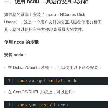
三、使用 ncdu 工具进行交互式分析
如果您的系统上安装了
ncdu
（NCurses Disk
Usage），这是一个用户友好的交互式磁盘使用分析工
具，您可以使用它来方便地查看最大的文件。
使用 ncdu 的步骤
安装
ncdu
：
在 Debian/Ubuntu 系统上，可以使用以下命令安装：
1
sudo
apt-get 
install
ncdu
在 CentOS/RHEL 系统上，可以使用：
1
sudo
yum 
install
ncdu