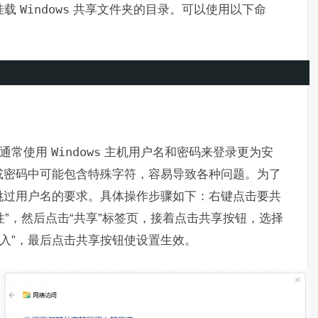
挂载
Windows
共享文件夹的目录。可以使用以下命
。通常使用
Windows
主机用户名和密码来登录更为安
或密码中可能包含特殊字符，容易导致各种问题。为了
跳过用户名的要求。具体操作步骤如下：右键点击要共
性”，然后点击“共享”标签页，接着点击共享按钮，选择
写入”，最后点击共享按钮使设置生效。