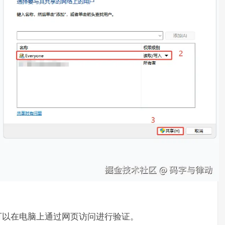
可以在电脑上通过网页访问进行验证。