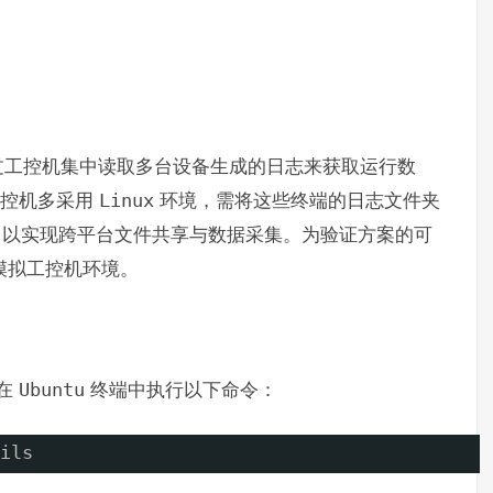
过工控机集中读取多台设备生成的日志来获取运行数
控机多采用
Linux
环境，需将这些终端的日志文件夹
以实现跨平台文件共享与数据采集。为验证方案的可
模拟工控机环境。
在
Ubuntu
终端中执行以下命令：
ils