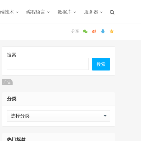
端技术
编程语言
数据库
服务器
搜索
搜索
广告
分类
分
类
热门标签