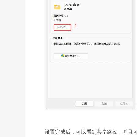
设置完成后，可以看到共享路径，并且