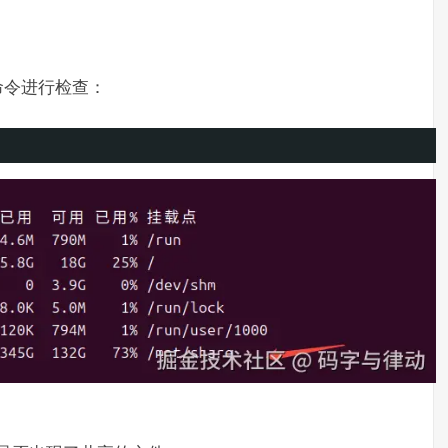
命令进行检查：