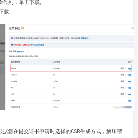
操作列，单击下载。
下载。
根据您在提交证书申请时选择的
CSR
生成方式，解压缩