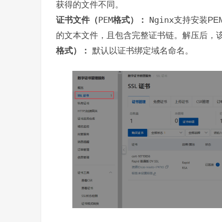
获得的文件不同。
证书文件（
PEM
格式）：
Nginx
支持安装PE
的文本文件，且包含完整证书链。解压后，
格式）：
默认以证书绑定域名命名。