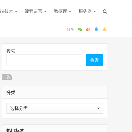
端技术
编程语言
数据库
服务器
搜索
搜索
广告
分类
分
类
热门标签