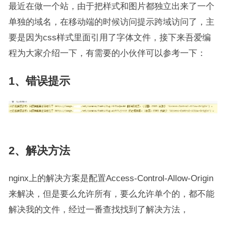
最近在做一个站，由于把样式和图片都独立出来了一个
单独的域名，在移动端的时候访问提示跨域访问了，主
要是因为css样式里面引用了字体文件，接下来吾爱编
程为大家介绍一下，有需要的小伙伴可以参考一下：
1、错误提示
2、解决方法
nginx上的解决方案是配置Access-Control-Allow-Origin
来解决，但是要么允许所有，要么允许单个的，都不能
解决我的文件，经过一番查找找到了解决方法，