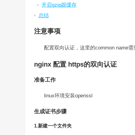
开启gzip跟缓存
总结
注意事项
配置双向认证，这里的common name
nginx 配置 https的双向认证
准备工作
linux环境安装openssl
生成证书步骤
1.新建一个文件夹