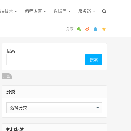
端技术
编程语言
数据库
服务器
搜索
搜索
广告
分类
分
类
热门标签