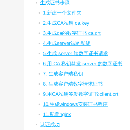
生成证书步骤
1.新建一个文件夹
2.生成CA私钥 ca.key
3.生成ca的数字证书 ca.crt
4.生成server端的私钥
5.生成 server 端数字证书请求
6.用 CA 私钥签发 server 的数字证书
7. 生成客户端私钥
8. 生成客户端数字请求证书
9.用CA私钥签发数字证书:client.crt
10.生成windows安装证书程序
11.配置nginx
认证成功