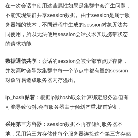
在一次会话中使用这些属性如果是集群中会产生问题，
不能实现集群共享session数据。由于session是属于服
务器端的技术，不同进程中生成的session对象无法共
同使用，所以无法使用session会话技术实现携带状态
的请求功能。
数据通信共享
：会话的session会被全部节点所存储，
并发高时会导致集群中每一个节点中都有量的session
对象容易造成服务器内存溢出。
ip_hash黏着
：根据ip做hash取余计算绑定服务器但有
可能导致倾斜,会有服务器由于倾斜严重,提前宕机。
采用第三方容器
：session数据不再存储到服务器本
地，采用第三方存储使每个服务器连接这个第三方存储