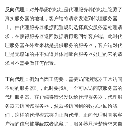
反向代理
：
对外暴露的地址是代理服务器的地址隐藏了
真实服务器的地址，客户端将请求发送到代理服务器
上。由代理服务器根据配置规则选择真实服务器处理请
求，在获得服务器返回数据后再返回给客户端。此时代
理服务器在外看来就是提供服务的服务器，客户端对代
理是无感知的并不知道具体是哪台服务器处理的它的请
求且不需要做任何配置。
正向代理：
例如当因工需要，需要访问浏览器正常访问
不到的服务器时，此时要找到一个可以访问该服务器的
代理服务器。客户端将请求发送给代理服务器，代理服
务器去访问该服务器，然后将访问到的数据返回给我
们，这样的代理模式称为正向代理。正向代理时真实客
户端的信息被屏蔽或者隐藏了，服务器只清楚请求来自