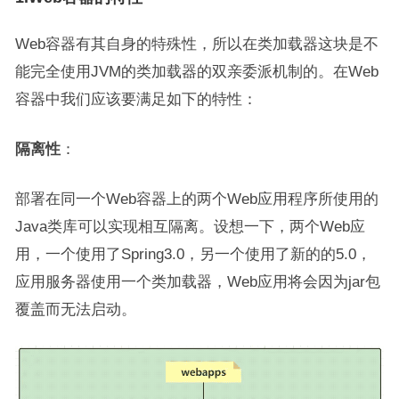
Web容器有其自身的特殊性，所以在类加载器这块是不
能完全使用JVM的类加载器的双亲委派机制的。在Web
容器中我们应该要满足如下的特性：
隔离性
：
部署在同一个Web容器上的两个Web应用程序所使用的
Java类库可以实现相互隔离。设想一下，两个Web应
用，一个使用了Spring3.0，另一个使用了新的的5.0，
应用服务器使用一个类加载器，Web应用将会因为jar包
覆盖而无法启动。