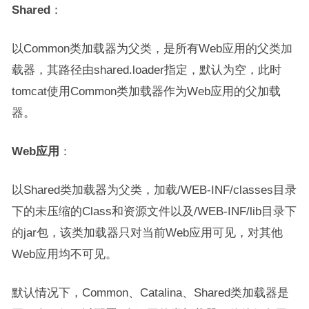
Shared
：
以Common类加载器为父类，是所有Web应用的父类加
载器，其路径由shared.loader指定，默认为空，此时
tomcat使用Common类加载器作为Web应用的父加载
器。
Web应用
：
以Shared类加载器为父类，加载/WEB-INF/classes目录
下的未压缩的Class和资源文件以及/WEB-INF/lib目录下
的jar包，该类加载器只对当前Web应用可见，对其他
Web应用均不可见。
默认情况下，Common、Catalina、Shared类加载器是