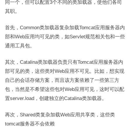
同一个，但可以配置3个不同的类加载器，使他们各司
其职。
首先，Common类加载器复杂加载Tomcat应用服务器内
部和Web应用均可见的类，如Servlet规范相关包和一些
通用工具包。
其次，Catalina类加载器负责只有Tomcat应用服务器内
部可见的类，这些类对Web应用不可见。比如，想实现
自己的会话存储方案，而且该方案依赖了一些第三方
包，当然是不希望这些包对Web应用可见，这时可以配
置server.load，创建独立的Catalina类加载器。
再次，Shared类复杂加载Web应用共享类，这些类
tomcat服务器不会依赖