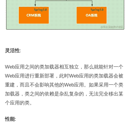
灵活性
:
Web应用之间的类加载器相互独立，那么就能针对一个
Web应用进行重新部署，此时Web应用的类加载器会被
重建，而且不会影响其他的Web应用。如果采用一个类
加载器，类之间的依赖是杂乱复杂的，无法完全移出某
个应用的类。
性能
: