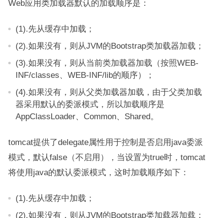
Web应用类加载器默认的加载顺序是：
(1).先从缓存中加载；
(2).如果没有，则从JVM的Bootstrap类加载器加载；
(3).如果没有，则从当前类加载器加载（按照WEB-
INF/classes、WEB-INF/lib的顺序）；
(4).如果没有，则从父类加载器加载，由于父类加载
器采用默认的委派模式，所以加载顺序是
AppClassLoader、Common、Shared。
tomcat提供了delegate属性用于控制是否启用java委派
模式，默认false（不启用），当设置为true时，tomcat
将使用java的默认委派模式，这时加载顺序如下：
(1).先从缓存中加载；
(2).如果没有，则从JVM的Bootstrap类加载器加载；