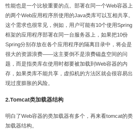
性能也是一个比较重要的点。部署在同一个Web容器上
的两个Web应用程序所使用的Java类库可以互相共享。
这个需求也很常见，例如，用户可能有10个使用Spring
框架的应用程序部署在同一台服务器上，如果把10份
Spring分别存放在各个应用程序的隔离目录中，将会是
很大的资源浪费——这主要倒不是浪费磁盘空间的问
题，而是指类库在使用时都要被加载到Web容器的内
存，如果类库不能共享，虚拟机的方法区就会很容易出
现过度膨胀的风险。
2.Tomcat类加载器结构
明白了Web容器的类加载器有多个，再来看tomcat的类
加载器结构。