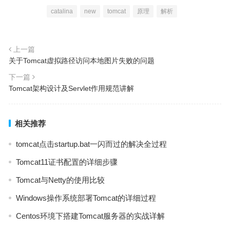
catalina
new
tomcat
原理
解析
上一篇
关于Tomcat虚拟路径访问本地图片失败的问题
下一篇
Tomcat架构设计及Servlet作用规范讲解
相关推荐
tomcat点击startup.bat一闪而过的解决全过程
Tomcat11证书配置的详细步骤
Tomcat与Netty的使用比较
Windows操作系统部署Tomcat的详细过程
Centos环境下搭建Tomcat服务器的实战详解