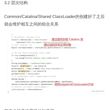
3.2 层次结构
Common/Catalina/Shared ClassLoader的创建好了之后
就会维护相互之间的组合关系