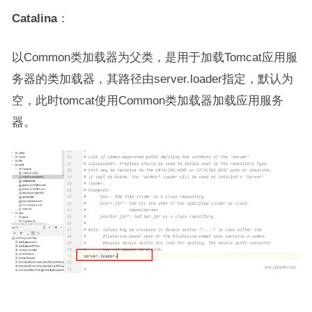
Catalina
：
以Common类加载器为父类，是用于加载Tomcat应用服
务器的类加载器，其路径由server.loader指定，默认为
空，此时tomcat使用Common类加载器加载应用服务
器。