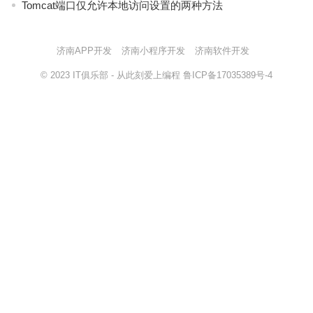
Tomcat端口仅允许本地访问设置的两种方法
济南APP开发
济南小程序开发
济南软件开发
© 2023
IT俱乐部
- 从此刻爱上编程
鲁ICP备17035389号-4