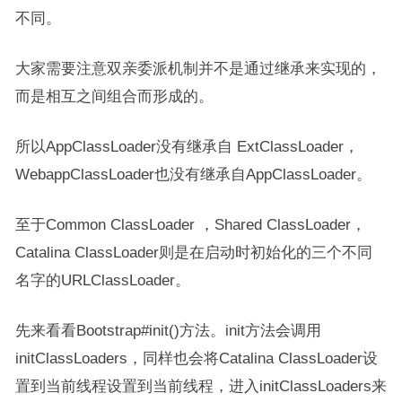
不同。
大家需要注意双亲委派机制并不是通过继承来实现的，
而是相互之间组合而形成的。
所以AppClassLoader没有继承自 ExtClassLoader，
WebappClassLoader也没有继承自AppClassLoader。
至于Common ClassLoader ，Shared ClassLoader，
Catalina ClassLoader则是在启动时初始化的三个不同
名字的URLClassLoader。
先来看看Bootstrap#init()方法。init方法会调用
initClassLoaders，同样也会将Catalina ClassLoader设
置到当前线程设置到当前线程，进入initClassLoaders来