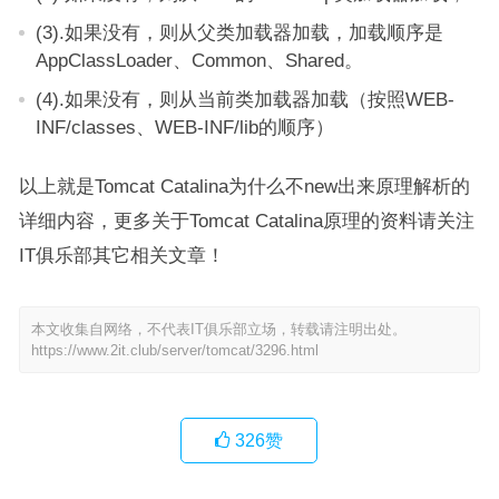
(3).如果没有，则从父类加载器加载，加载顺序是
AppClassLoader、Common、Shared。
(4).如果没有，则从当前类加载器加载（按照WEB-
INF/classes、WEB-INF/lib的顺序）
以上就是Tomcat Catalina为什么不new出来原理解析的
详细内容，更多关于Tomcat Catalina原理的资料请关注
IT俱乐部其它相关文章！
本文收集自网络，不代表IT俱乐部立场，转载请注明出处。
https://www.2it.club/server/tomcat/3296.html
326
赞