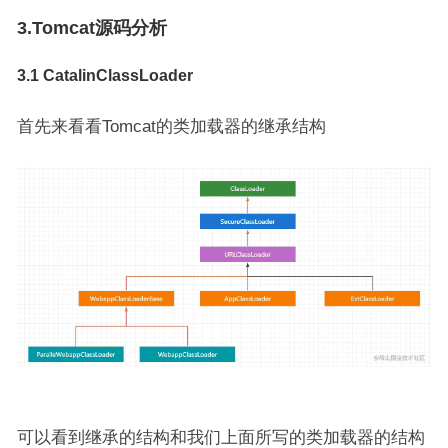
3.Tomcat源码分析
3.1 CatalinClassLoader
首先来看看Tomcat的类加载器的继承结构
可以看到继承的结构和我们上面所写的类加载器的结构