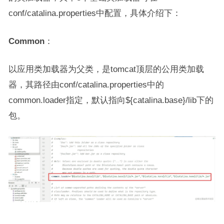
conf/catalina.properties中配置，具体介绍下：
Common
：
以应用类加载器为父类，是tomcat顶层的公用类加载
器，其路径由conf/catalina.properties中的
common.loader指定，默认指向${catalina.base}/lib下的
包。