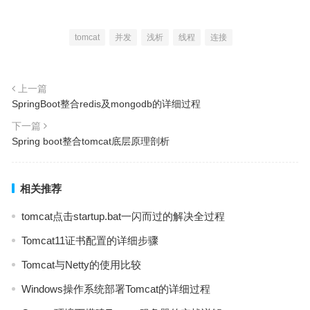
tomcat
并发
浅析
线程
连接
上一篇
SpringBoot整合redis及mongodb的详细过程
下一篇
Spring boot整合tomcat底层原理剖析
相关推荐
tomcat点击startup.bat一闪而过的解决全过程
Tomcat11证书配置的详细步骤
Tomcat与Netty的使用比较
Windows操作系统部署Tomcat的详细过程