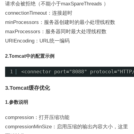
请求会被拒绝（不能小于maxSpareThreads ）
connectionTimeout：连接超时
minProcessors：服务器创建时的最小处理线程数
maxProcessors：服务器同时最大处理线程数
URIEncoding：URL统一编码
2.Tomcat中的配置示例
1
<connector port="8088" protocol="HTTP
3.Tomcat缓存优化
1.参数说明
compression：打开压缩功能
compressionMinSize：启用压缩的输出内容大小，这里