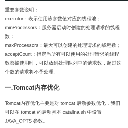
重要参数说明：
executor：表示使用该参数值对应的线程池；
minProcessors：服务器启动时创建的处理请求的线程
数；
maxProcessors：最大可以创建的处理请求的线程数；
acceptCount：指定当所有可以使用的处理请求的线程
数都被使用时，可以放到处理队列中的请求数，超过这
个数的请求将不予处理。
一.Tomcat内存优化
Tomcat内存优化主要是对 tomcat 启动参数优化，我们
可以在 tomcat 的启动脚本 catalina.sh 中设置
JAVA_OPTS 参数。