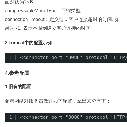
面默认为2KB
compressableMimeType：压缩类型
connectionTimeout：定义建立客户连接超时的时间. 如
果为 -1, 表示不限制建立客户连接的时间
2.Tomcat中的配置示例
1
<connector port="8088" protocol="HTTP
4.参考配置
1.旧有的配置
参考网络对服务器做过如下配置，拿出来分享下：
1
<connector port="8088" protocol="HTTP