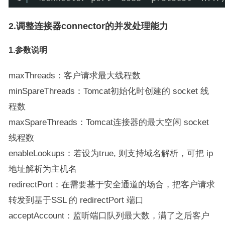
2.调整连接器connector的并发处理能力
1.参数说明
maxThreads：客户请求最大线程数
minSpareThreads：Tomcat初始化时创建的 socket 线
程数
maxSpareThreads：Tomcat连接器的最大空闲 socket
线程数
enableLookups：若设为true, 则支持域名解析，可把 ip
地址解析为主机名
redirectPort：在需要基于安全通道的场合，把客户请求
转发到基于SSL 的 redirectPort 端口
acceptAccount：监听端口队列最大数，满了之后客户