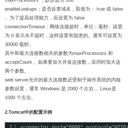
maxProcessors ，默认值为 100
enableLookups：是否反查域名，取值为： true 或 false
。为了提高处理能力，应设置为 false
connectionTimeout：网络连接超时，单位：毫秒。设置
为 0 表示永不超时，这样设置有隐患的。通常可设置为
30000 毫秒。
其中和最大连接数相关的参数为maxProcessors 和
acceptCount 。如果要加大并发连接数，应同时加大这
两个参数。
web server允许的最大连接数还受制于操作系统的内核
参数设置，通常 Windows 是 2000 个左右， Linux是
1000 个左右。
2.Tomcat中的配置示例
1
<connector port="8088" protocol="HTTP