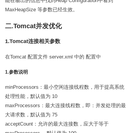
能在输出的信息中找到Heap Configuration中看到
MaxHeapSize 等参数已经生效。
二.Tomcat并发优化
1.Tomcat连接相关参数
在Tomcat 配置文件 server.xml 中的
配置中
1.参数说明
minProcessors：最小空闲连接线程数，用于提高系统
处理性能，默认值为 10
maxProcessors：最大连接线程数，即：并发处理的最
大请求数，默认值为 75
acceptCount：允许的最大连接数，应大于等于