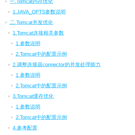
一.Tomcat内存优化
1.JAVA_OPTS参数说明
二.Tomcat并发优化
1.Tomcat连接相关参数
1.参数说明
2.Tomcat中的配置示例
2.调整连接器connector的并发处理能力
1.参数说明
2.Tomcat中的配置示例
3.Tomcat缓存优化
1.参数说明
2.Tomcat中的配置示例
4.参考配置