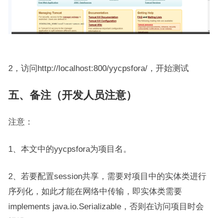
2，访问http://localhost:800/yycpsfora/，开始测试
五、备注（开发人员注意）
注意：
1、本文中的yycpsfora为项目名。
2、若要配置session共享，需要对项目中的实体类进行
序列化，如此才能在网络中传输，即实体类需要
implements java.io.Serializable，否则在访问项目时会