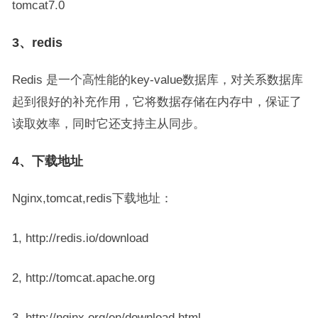
tomcat7.0
3、redis
Redis 是一个高性能的key-value数据库，对关系数据库
起到很好的补充作用，它将数据存储在内存中，保证了
读取效率，同时它还支持主从同步。
4、下载地址
Nginx,tomcat,redis下载地址：
1, http://redis.io/download
2, http://tomcat.apache.org
3, http://nginx.org/en/download.html