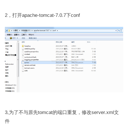
2，打开apache-tomcat-7.0.7下conf
3,为了不与原先tomcat的端口重复，修改server.xml文
件