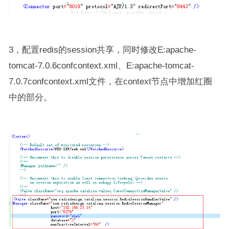
3，配置redis的session共享，同时修改E:apache-
tomcat-7.0.6confcontext.xml、E:apache-tomcat-
7.0.7confcontext.xml文件，在context节点中增加红圈
中的部分。