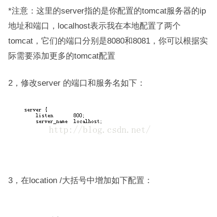
*注意：这里的server指的是你配置的tomcat服务器的ip
地址和端口，localhost表示我在本地配置了两个
tomcat，它们的端口分别是8080和8081，你可以根据实
际需要添加更多的tomcat配置
2，修改server 的端口和服务名如下：
3，在location /大括号中增加如下配置：