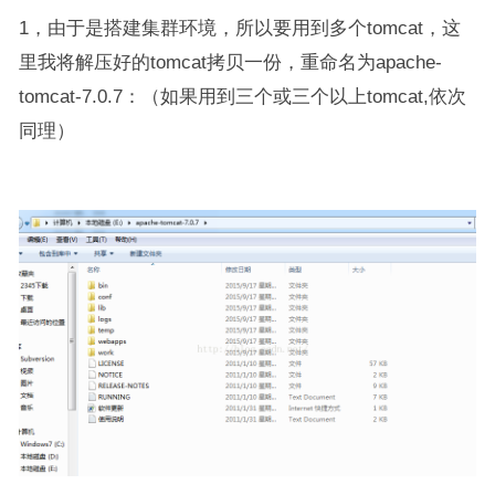
1，由于是搭建集群环境，所以要用到多个tomcat，这
里我将解压好的tomcat拷贝一份，重命名为apache-
tomcat-7.0.7：（如果用到三个或三个以上tomcat,依次
同理）