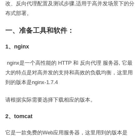
改、反向代理配置及测试步骤,适用于高并发场景下的分
布式部署。
一、准备工具和软件：
1、nginx
nginx是一个高性能的 HTTP 和 反向代理 服务器, 它最
大的特点是对高并发的支持和高效的负载均衡，这里用
到的版本是nginx-1.7.4
请根据实际需要选择下载相应的版本。
2、tomcat
它是一款免费的Web应用服务器，这里用到的版本是