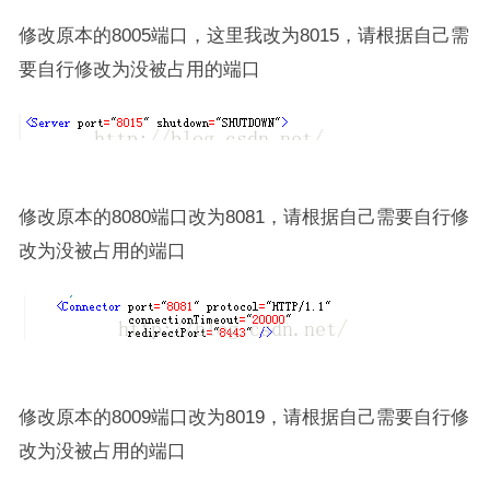
修改原本的8005端口，这里我改为8015，请根据自己需
要自行修改为没被占用的端口
修改原本的8080端口改为8081，请根据自己需要自行修
改为没被占用的端口
修改原本的8009端口改为8019，请根据自己需要自行修
改为没被占用的端口