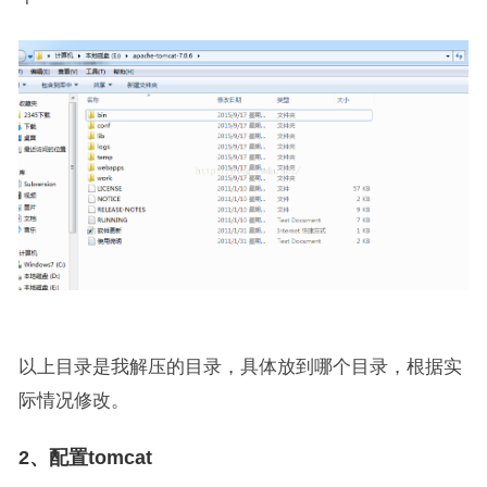
以上目录是我解压的目录，具体放到哪个目录，根据实
际情况修改。
2、配置tomcat