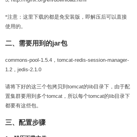
*注意：这里下载的都是免安装版，即解压后可以直接
使用的。
二、需要用到的jar包
commons-pool-1.5.4，tomcat-redis-session-manager-
1.2，jedis-2.1.0
请将下好的这三个包拷贝到tomcat的lib目录下，由于配
置集群要用到多个tomcat，所以每个tomcat的lib目录下
都要有这些包。
三、配置步骤