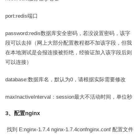
port:redis端口
password:redis数据库安全密码，若没设置密码，该字
段可以去掉（网上大部分配置教程都不加该字段，但我
在本地测试是会报连接被拒绝，经验证加入该字段后则
可以连接）
database:数据库名，默认为0，请根据实际需要修改
maxInactiveInterval：session最大不活动时间，单位秒
3、配置nginx
找到 E:nginx-1.7.4 nginx-1.7.4confnginx.conf 配置文件