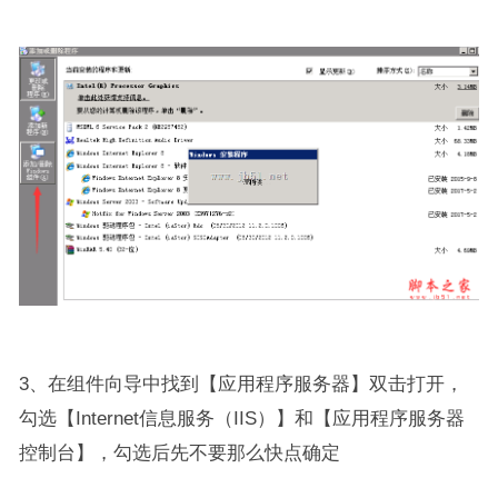
3、在组件向导中找到【应用程序服务器】双击打开，
勾选【Internet信息服务（IIS）】和【应用程序服务器
控制台】，勾选后先不要那么快点确定