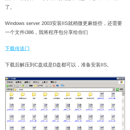
了。
Windows server 2003安装IIS就稍微更麻烦些，还需要
一个文件i386，我将程序包分享给你们
下载传送门
下载后解压到C盘或是D盘都可以，准备安装IIS。