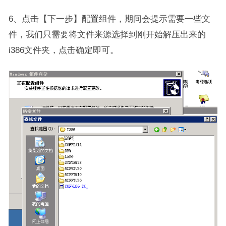
6、点击【下一步】配置组件，期间会提示需要一些文
件，我们只需要将文件来源选择到刚开始解压出来的
i386文件夹，点击确定即可。