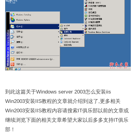
到此这篇关于Windows server 2003怎么安装iis
Win2003安装IIS教程的文章就介绍到这了,更多相关
Win2003安装IIS教程内容请搜索IT俱乐部以前的文章或
继续浏览下面的相关文章希望大家以后多多支持IT俱乐
部！