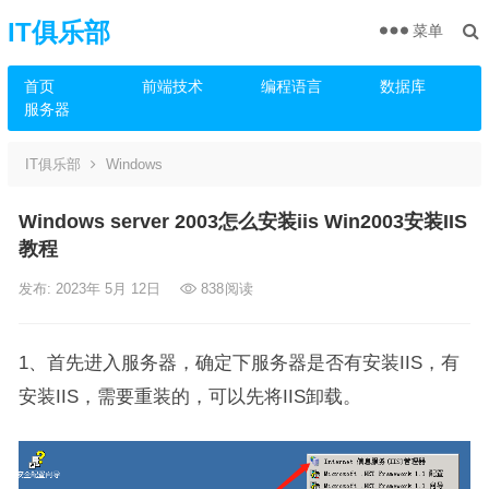
IT俱乐部
菜单
首页
前端技术
编程语言
数据库
服务器
IT俱乐部
Windows
Windows server 2003怎么安装iis Win2003安装IIS
教程
发布: 2023年 5月 12日
838
阅读
1、首先进入服务器，确定下服务器是否有安装IIS，有
安装IIS，需要重装的，可以先将IIS卸载。