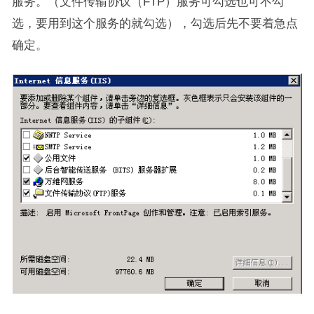
服务。（文件传输协议（FTP）服务可勾选也可不勾
选，要用到这个服务的就勾选），勾选后先不要着急点
确定。