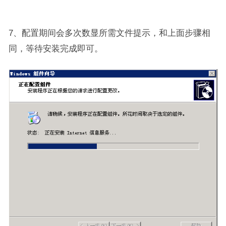
7、配置期间会多次数显所需文件提示，和上面步骤相
同，等待安装完成即可。