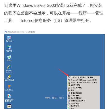
到这里Windows server 2003安装IIS就完成了，刚安装
的程序在桌面不会显示，可以在开始——程序——管理
工具——Internet信息服务（IIS）管理器中打开。