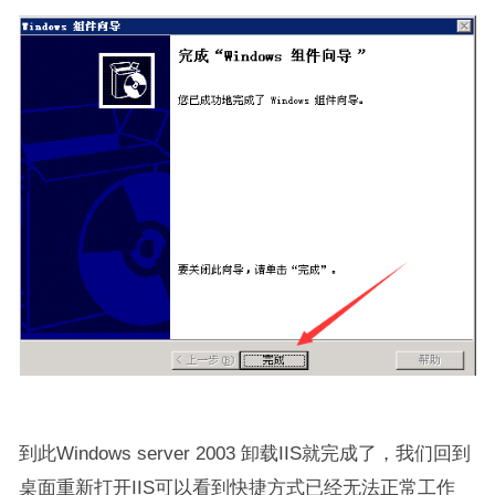
到此Windows server 2003 卸载IIS就完成了，我们回到
桌面重新打开IIS可以看到快捷方式已经无法正常工作