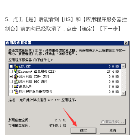
5、点击【是】后能看到【IIS】和【应用程序服务器控
制台】前的勾已经取消了，点击【确定】【下一步】