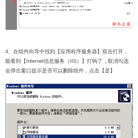
4、在组件向导中找到【应用程序服务器】双击打开，
能看到【Internet信息服务（IIS）】打钩了，取消勾选
会弹出窗口提示是否可以删除组件，点击【是】