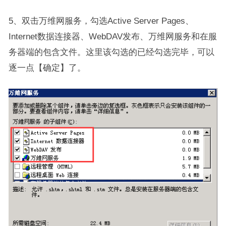
5、双击万维网服务，勾选Active Server Pages、
Internet数据连接器、WebDAV发布、万维网服务和在服
务器端的包含文件。这里该勾选的已经勾选完毕，可以
逐一点【确定】了。