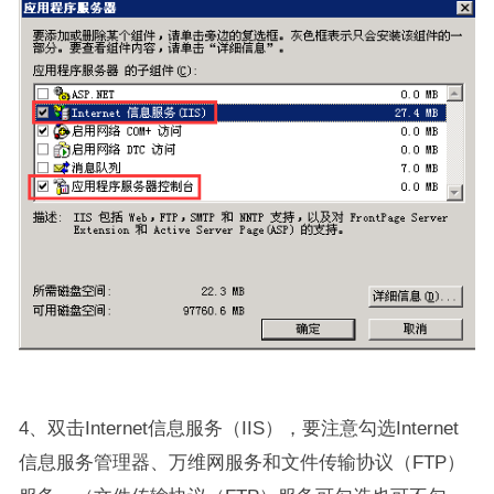
4、双击Internet信息服务（IIS），要注意勾选Internet
信息服务管理器、万维网服务和文件传输协议（FTP）