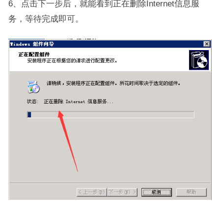
6、点击下一步后，就能看到正在删除Internet信息服
务，等待完成即可。