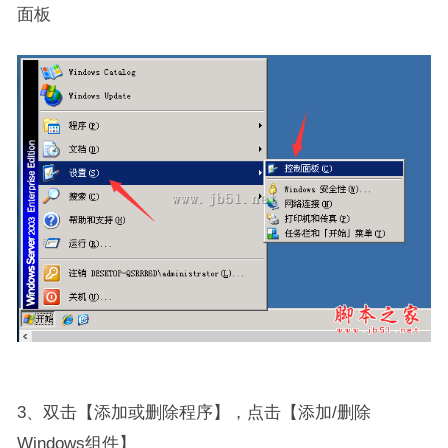
面板
3、双击【添加或删除程序】，点击【添加/删除
Windows组件】