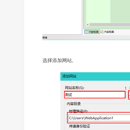
选择添加网站,