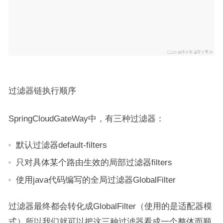
过滤器链执行顺序
SpringCloudGateWay中，有三种过滤器：
默认过滤器default-filters
只对具体某个路由生效的局部过滤器filters
使用java代码编写的全局过滤器GlobalFilter
过滤器最终都会转化成GlobalFilter（使用的是适配器模
式）所以我们就可以把这三种过滤器看成一个整体而顺