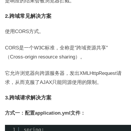
是响应的结果会被浏览器拦截。
2.跨域常见解决方案
使用CORS方式。
CORS是一个W3C标准，全称是”跨域资源共享”
（Cross-origin resource sharing）。
它允许浏览器向跨源服务器，发出XMLHttpRequest请
求，从而克服了AJAX只能同源使用的限制。
3.跨域请求解决方案
方式一：配置application.yml文件：
1
spring: