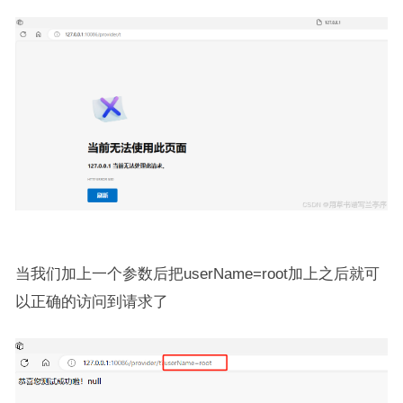
当我们加上一个参数后把userName=root加上之后就可
以正确的访问到请求了