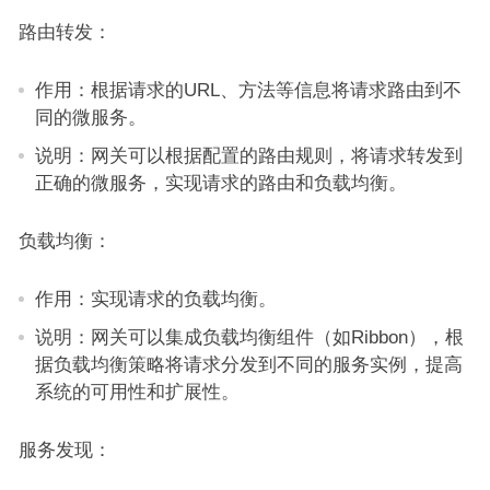
路由转发：
作用：根据请求的URL、方法等信息将请求路由到不
同的微服务。
说明：网关可以根据配置的路由规则，将请求转发到
正确的微服务，实现请求的路由和负载均衡。
负载均衡：
作用：实现请求的负载均衡。
说明：网关可以集成负载均衡组件（如Ribbon），根
据负载均衡策略将请求分发到不同的服务实例，提高
系统的可用性和扩展性。
服务发现：