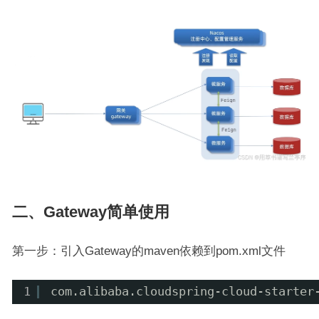
二、Gateway简单使用
第一步：引入Gateway的maven依赖到pom.xml文件
1
com.alibaba.cloudspring-cloud-starter