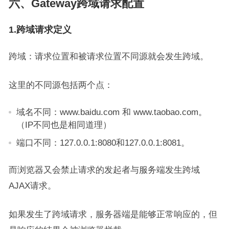
六、Gateway跨域请求配置
1.跨域请求定义
跨域：请求位置和被请求位置不同源就会发生跨域。
这里的不同源包括两个点：
域名不同：www.baidu.com 和 www.taobao.com。
（IP不同也是相同道理）
端口不同：127.0.0.1:8080和127.0.0.1:8081。
而浏览器又会禁止请求的发起者与服务端发生跨域
AJAX请求。
如果发生了跨域请求，服务器端是能够正常响应的，但