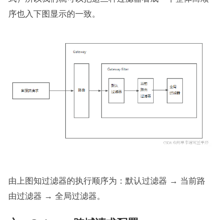
序也入下图显示的一致。
由上图知过滤器的执行顺序为：默认过滤器 → 当前路
由过滤器 → 全局过滤器。