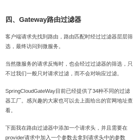
四、Gateway路由过滤器
客户端请求先找到路由，路由匹配时经过过滤器层层筛
选，最终访问到微服务。
当然微服务的请求反悔时，也会经过过滤器的筛选，只
不过我们一般只对请求过滤，而不会对响应过滤。
SpringCloudGateWay目前已经提供了34种不同的过滤
器工厂。感兴趣的大家也可以去上面给出的官网地址查
看。
下面我在路由过滤器中添加一个请求头，并且需要在
provider请求中加入一个参数去拿到请求头中的参数