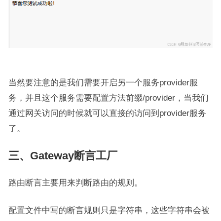
当然要注意的是我们需要开启另一个服务provider服
务，并且这个服务需要配置方法前缀/provider，当我们
通过网关访问的时候就可以直接的访问到provider服务
了。
三、Gateway断言工厂
路由断言主要用来判断路由的规则。
配置文件中写的断言规则只是字符串，这些字符串会被