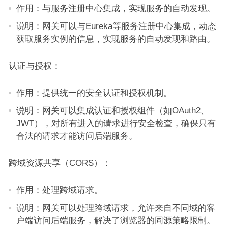
作用：与服务注册中心集成，实现服务的自动发现。
说明：网关可以与Eureka等服务注册中心集成，动态
获取服务实例的信息，实现服务的自动发现和路由。
认证与授权：
作用：提供统一的安全认证和授权机制。
说明：网关可以集成认证和授权组件（如OAuth2、
JWT），对所有进入的请求进行安全检查，确保只有
合法的请求才能访问后端服务。
跨域资源共享（CORS）：
作用：处理跨域请求。
说明：网关可以处理跨域请求，允许来自不同域的客
户端访问后端服务，解决了浏览器的同源策略限制。