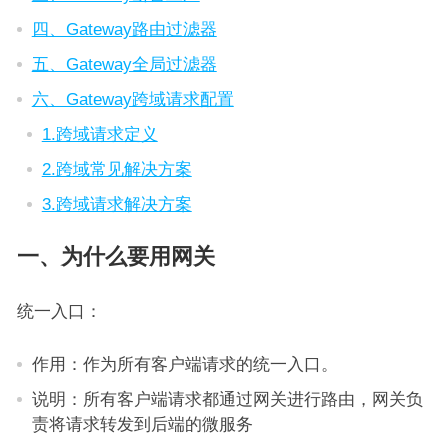
四、Gateway路由过滤器
五、Gateway全局过滤器
六、Gateway跨域请求配置
1.跨域请求定义
2.跨域常见解决方案
3.跨域请求解决方案
一、为什么要用网关
统一入口：
作用：作为所有客户端请求的统一入口。
说明：所有客户端请求都通过网关进行路由，网关负
责将请求转发到后端的微服务