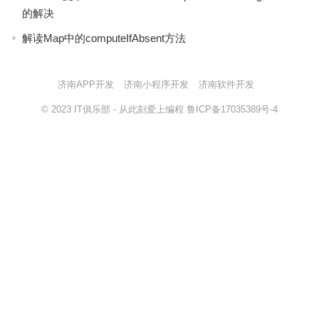
的解决
解读Map中的computeIfAbsent方法
济南APP开发
济南小程序开发
济南软件开发
© 2023
IT俱乐部
- 从此刻爱上编程
鲁ICP备17035389号-4