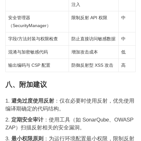
注入
安全管理器
限制反射 API 权限
中
（SecurityManager）
字段/方法封装与权限检查
防止直接访问敏感数据
中
混淆与加密敏感代码
增加攻击成本
低
输出编码与 CSP 配置
防御反射型 XSS 攻击
高
八、附加建议
避免过度使用反射
：仅在必要时使用反射，优先使用
编译期确定的代码结构。
定期安全审计
：使用工具（如 SonarQube、OWASP
ZAP）扫描反射相关的安全漏洞。
最小权限原则
：为运行环境配置最小权限，限制反射