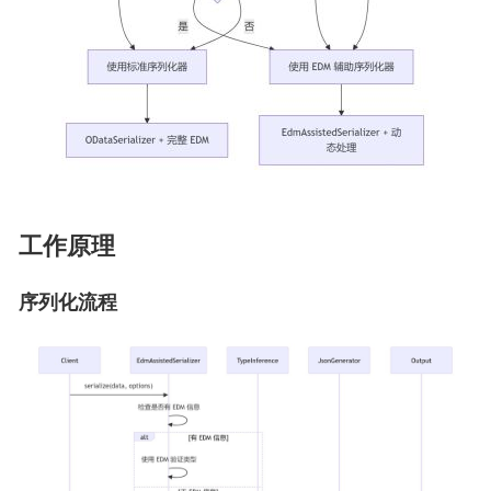
工作原理
序列化流程