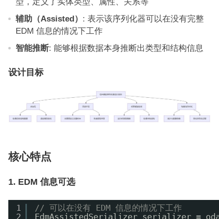
型，定义了实体类型、属性、关系等
辅助（Assisted）
: 表示该序列化器可以在没有完整
EDM 信息的情况下工作
智能推断
: 能够根据数据本身推断出类型和结构信息
设计目标
核心特点
1. EDM 信息可选
1
// 可以在没有 EDM 信息的情况下工作
2
EdmAssistedSerializer serializer = od