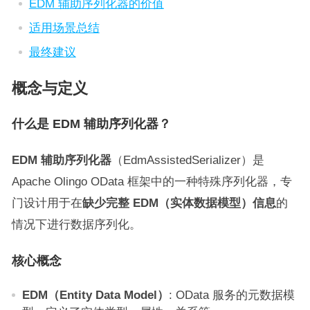
EDM 辅助序列化器的价值
适用场景总结
最终建议
概念与定义
什么是 EDM 辅助序列化器？
EDM 辅助序列化器
（EdmAssistedSerializer）是
Apache Olingo OData 框架中的一种特殊序列化器，专
门设计用于在
缺少完整 EDM（实体数据模型）信息
的
情况下进行数据序列化。
核心概念
EDM（Entity Data Model）
: OData 服务的元数据模