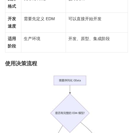
格式
开发
需要先定义 EDM
可以直接开始开发
速度
适用
生产环境
开发、原型、集成阶段
阶段
使用决策流程