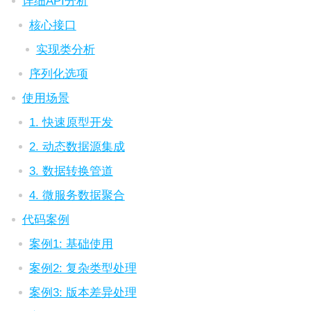
详细API分析
核心接口
实现类分析
序列化选项
使用场景
1. 快速原型开发
2. 动态数据源集成
3. 数据转换管道
4. 微服务数据聚合
代码案例
案例1: 基础使用
案例2: 复杂类型处理
案例3: 版本差异处理