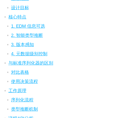
设计目标
核心特点
1. EDM 信息可选
2. 智能类型推断
3. 版本感知
4. 元数据级别控制
与标准序列化器的区别
对比表格
使用决策流程
工作原理
序列化流程
类型推断机制