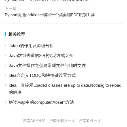
下一篇
Python调用paddleocr编写一个桌面端PDF识别工具
相关推荐
Token的作用及原理分析
Java数组去重的20种实现方式大全
Java文件操作之创建常规文件与临时文件
idea自定义TODO和快捷键设置方式
idea一直提示Loaded classes are up to date.Nothing to reload
的解决
解读Map中的computeIfAbsent方法
济南APP开发
济南小程序开发
济南软件开发