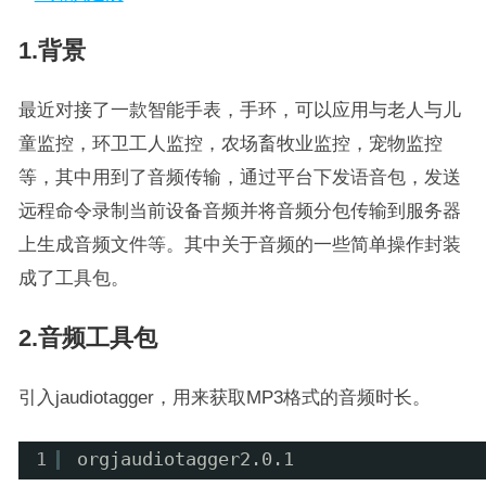
1.背景
最近对接了一款智能手表，手环，可以应用与老人与儿
童监控，环卫工人监控，农场畜牧业监控，宠物监控
等，其中用到了音频传输，通过平台下发语音包，发送
远程命令录制当前设备音频并将音频分包传输到服务器
上生成音频文件等。其中关于音频的一些简单操作封装
成了工具包。
2.音频工具包
引入jaudiotagger，用来获取MP3格式的音频时长。
1
orgjaudiotagger2.0.1