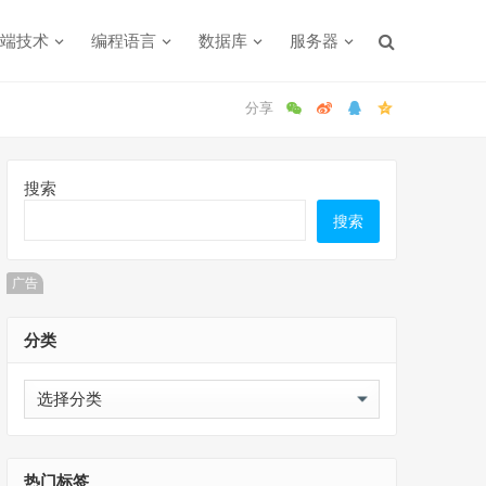
端技术
编程语言
数据库
服务器
搜索
搜索
广告
分类
分
类
热门标签