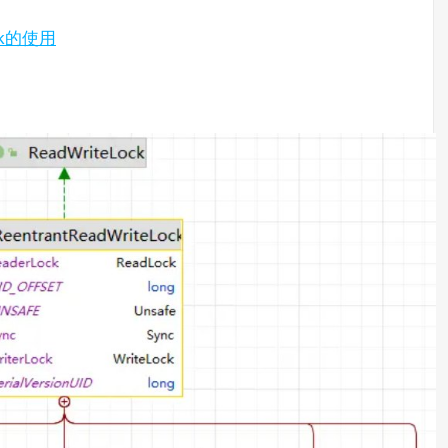
ock的使用