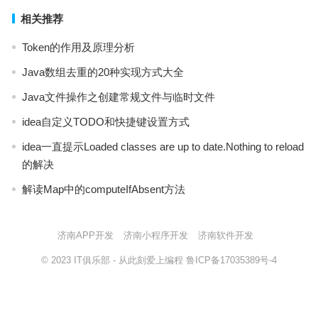
相关推荐
Token的作用及原理分析
Java数组去重的20种实现方式大全
Java文件操作之创建常规文件与临时文件
idea自定义TODO和快捷键设置方式
idea一直提示Loaded classes are up to date.Nothing to reload
的解决
解读Map中的computeIfAbsent方法
济南APP开发
济南小程序开发
济南软件开发
© 2023
IT俱乐部
- 从此刻爱上编程
鲁ICP备17035389号-4