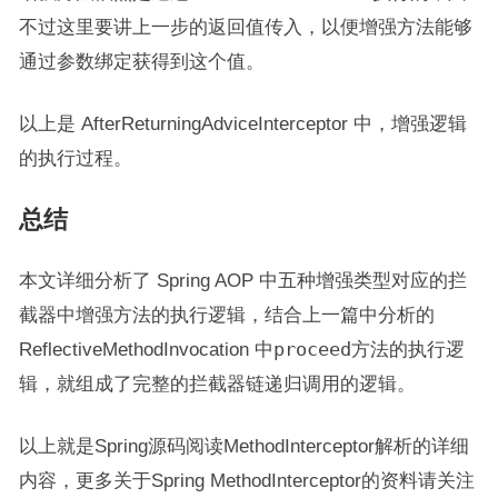
不过这里要讲上一步的返回值传入，以便增强方法能够
通过参数绑定获得到这个值。
以上是 AfterReturningAdviceInterceptor 中，增强逻辑
的执行过程。
总结
本文详细分析了 Spring AOP 中五种增强类型对应的拦
截器中增强方法的执行逻辑，结合上一篇中分析的
ReflectiveMethodInvocation 中
proceed
方法的执行逻
辑，就组成了完整的拦截器链递归调用的逻辑。
以上就是Spring源码阅读MethodInterceptor解析的详细
内容，更多关于Spring MethodInterceptor的资料请关注