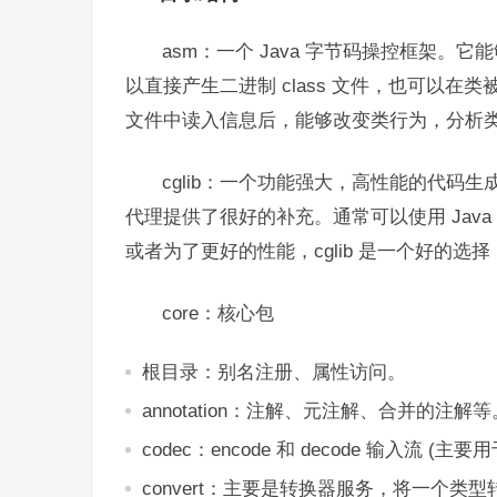
asm：一个 Java 字节码操控框架。
以直接产生二进制 class 文件，也可以在类
文件中读入信息后，能够改变类行为，分析
cglib：一个功能强大，高性能的代码生
代理提供了很好的补充。通常可以使用 Jav
或者为了更好的性能，cglib 是一个好的选择
core：核心包
根目录：别名注册、属性访问。
annotation：注解、元注解、合并的注解等
codec：encode 和 decode 输入流 (主
convert：主要是转换器服务，将一个类