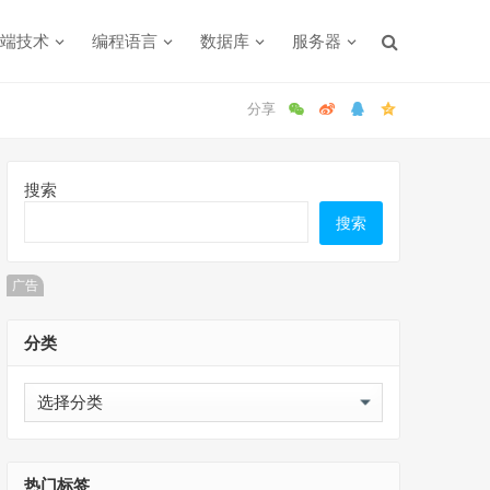
端技术
编程语言
数据库
服务器
搜索
搜索
广告
分类
分
类
热门标签