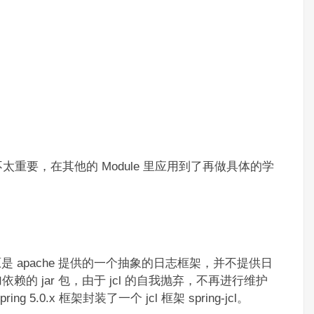
重要，在其他的 Module 里应用到了再做具体的学
gging，原是 apache 提供的一个抽象的日志框架，并不提供日
的 jar 包，由于 jcl 的自我抛弃，不再进行维护
.0.x 框架封装了一个 jcl 框架 spring-jcl。