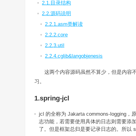
2.1.目录结构
2.2.源码说明
2.2.1.asm类解读
2.2.2.core
2.2.3.util
2.2.4.cglib&langobjenesis
这两个内容源码虽然不算少，但是内容不太
习。
1.spring-jcl
jcl 的全称为 Jakarta commons-lo
志功能，若需要使用具体的日志则需要添加依赖
了。但是框架总归是要记录日志的。所以 spring 5