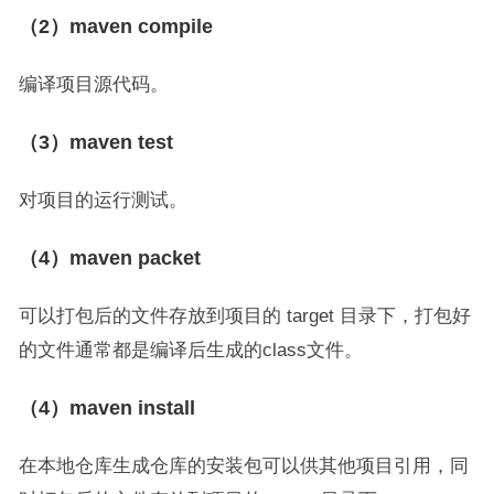
（2）maven compile
编译项目源代码。
（3）maven test
对项目的运行测试。
（4）maven packet
可以打包后的文件存放到项目的 target 目录下，打包好
的文件通常都是编译后生成的class文件。
（4）maven install
在本地仓库生成仓库的安装包可以供其他项目引用，同