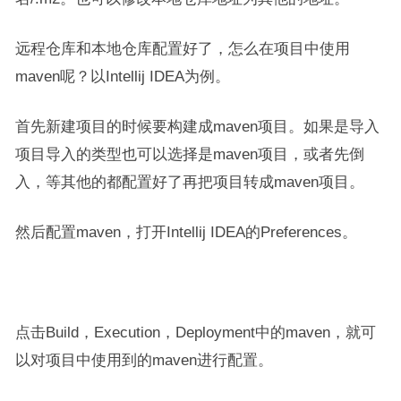
远程仓库和本地仓库配置好了，怎么在项目中使用
maven呢？以Intellij IDEA为例。
首先新建项目的时候要构建成maven项目。如果是导入
项目导入的类型也可以选择是maven项目，或者先倒
入，等其他的都配置好了再把项目转成maven项目。
然后配置maven，打开Intellij IDEA的Preferences。
点击Build，Execution，Deployment中的maven，就可
以对项目中使用到的maven进行配置。