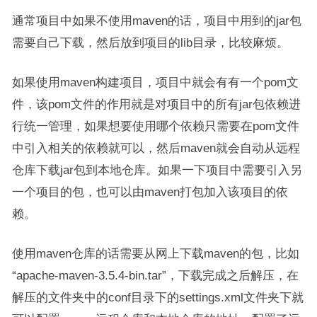
通常项目中如果不使用maven的话，项目中用到的jar包
需要自己下载，然后放到项目的lib目录，比较麻烦。
如果使用maven构建项目，项目中就会有有一个pom文
件，该pom文件的作用就是对项目中的所有jar包依赖进
行统一管理，如果想要使用哪个依赖只需要在pom文件
中引入相关的依赖就可以，然后maven就会自动从远程
仓库下载jar包到本地仓库。如果一下项目中需要引入另
一个项目的包，也可以由maven打包加入该项目的依
赖。
使用maven仓库的话需要从网上下载maven的包，比如
“apache-maven-3.5.4-bin.tar”，下载完成之后解压，在
解压的文件夹中的conf目录下的settings.xml文件夹下就