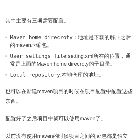
其中主要有三项需要配置。
Maven home direcroty
：地址是下载的解压之后
的maven压缩包。
User settings file
:setting.xml所在的位置，通
常是上面的Maven home direcroty的子目录。
Local repository
:本地仓库的地址。
也可以在新建maven项目的时候在项目配置中配置这些
东西。
配置好了之后项目中就可以使用maven了。
以前没有使用maven的时候项目之间的jar包都是独立