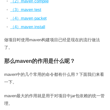
（2）maven compile
（3）maven test
（4）maven packet
（4）maven install
做项目时使用maven构建项目已经是现在的流行做法
了。
那么maven的作用是什么呢？
maven中的几个常用的命令都有什么用？下面我们来看
一下。
maven最大的作用就是用于对项目中jar包依赖的统一管
理。