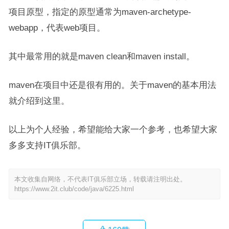
项目原型，指定的原型通常为maven-archetype-
webapp，代表web项目。
其中最常用的就是maven clean和maven install。
maven在项目中还是很有用的。关于maven的基本用法
就介绍到这里。
以上为个人经验，希望能给大家一个参考，也希望大家
多多支持IT俱乐部。
本文收集自网络，不代表IT俱乐部立场，转载请注明出处。
https://www.2it.club/code/java/6225.html