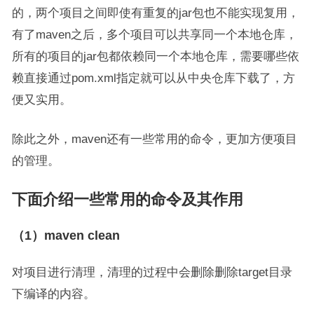
的，两个项目之间即使有重复的jar包也不能实现复用，
有了maven之后，多个项目可以共享同一个本地仓库，
所有的项目的jar包都依赖同一个本地仓库，需要哪些依
赖直接通过pom.xml指定就可以从中央仓库下载了，方
便又实用。
除此之外，maven还有一些常用的命令，更加方便项目
的管理。
下面介绍一些常用的命令及其作用
（1）maven clean
对项目进行清理，清理的过程中会删除删除target目录
下编译的内容。