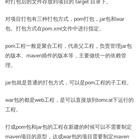
时打包后的文件存放到项目的 target 目录下。
对项目打包有三种打包方式，pom打包，jar包和war
包。打包方式在pom.xml文件中进行指定。
pom工程一般是聚合工程，代表父工程，负责管理jar包
的版本、maven插件的版本等，主要做统一的依赖管
理。
jar包就是普通的打包方式，可以是pom工程的子工程。
war包的都是web工程，是可以直接放到tomcat下运行的
工程。
打成pom包和jar包的工程在新建的时候可以不需要制定
maven项目的原型，达成war包的项目需要制定maven