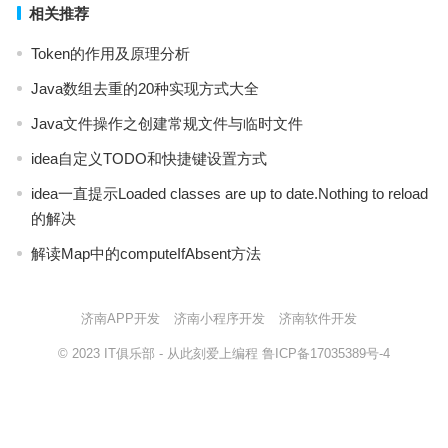
相关推荐
Token的作用及原理分析
Java数组去重的20种实现方式大全
Java文件操作之创建常规文件与临时文件
idea自定义TODO和快捷键设置方式
idea一直提示Loaded classes are up to date.Nothing to reload
的解决
解读Map中的computeIfAbsent方法
济南APP开发
济南小程序开发
济南软件开发
© 2023
IT俱乐部
- 从此刻爱上编程
鲁ICP备17035389号-4