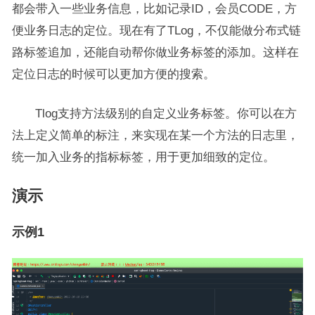
都会带入一些业务信息，比如记录ID，会员CODE，方
便业务日志的定位。现在有了TLog，不仅能做分布式链
路标签追加，还能自动帮你做业务标签的添加。这样在
定位日志的时候可以更加方便的搜索。
Tlog支持方法级别的自定义业务标签。你可以在方
法上定义简单的标注，来实现在某一个方法的日志里，
统一加入业务的指标标签，用于更加细致的定位。
演示
示例1