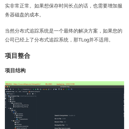
实非常正常。如果想保存时间长点的话，也需要增加服
务器磁盘的成本。
当然分布式追踪系统是一个最终的解决方案，如果您的
公司已经上了分布式追踪系统，那TLog并不适用。
项目整合
项目结构