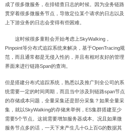
成了很多微服务，在排错查日志的时候。因为业务链路
贯穿着很多微服务节点，导致定位某个请求的日志以及
上下游业务的日志会变得有些困难。
这时候很多童鞋会开始考虑上SkyWalking，
Pinpoint等分布式追踪系统来解决，基于OpenTracing规
范，而且通常都是无侵入性的，并且有相对友好的管理
界面来进行链路Span的查询。
但是搭建分布式追踪系统，熟悉以及推广到全公司的系
统需要一定的时间周期，而且当中涉及到链路span节点
的存储成本问题，全量采集还是部分采集？如果全量采
集，就以SkyWalking的存储来举例，ES集群搭建至少
需要5个节点。这就需要增加服务器成本。况且如果微
服务节点多的话，一天下来产生几十G上百G的数据其