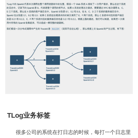
TLog业务标签
很多公司的系统在打日志的时候，每打一个日志里