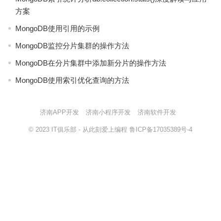
方案
MongoDB使用引用的示例
MongoDB监控分片集群的操作方法
MongoDB在分片集群中添加新分片的操作方法
MongoDB使用索引优化查询的方法
济南APP开发
济南小程序开发
济南软件开发
© 2023
IT俱乐部
- 从此刻爱上编程
鲁ICP备17035389号-4