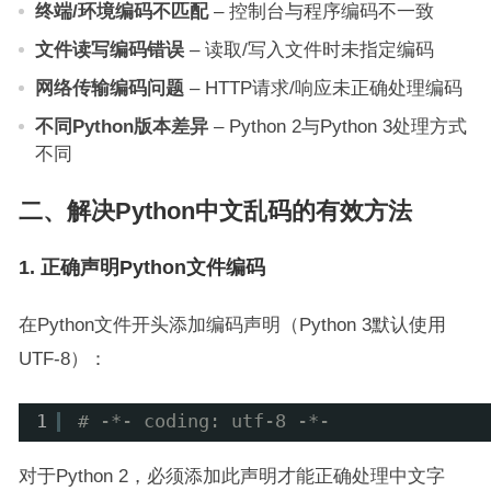
终端/环境编码不匹配
– 控制台与程序编码不一致
文件读写编码错误
– 读取/写入文件时未指定编码
网络传输编码问题
– HTTP请求/响应未正确处理编码
不同Python版本差异
– Python 2与Python 3处理方式
不同
二、解决Python中文乱码的有效方法
1. 正确声明Python文件编码
在Python文件开头添加编码声明（Python 3默认使用
UTF-8）：
1
# -*- coding: utf-8 -*-
对于Python 2，必须添加此声明才能正确处理中文字