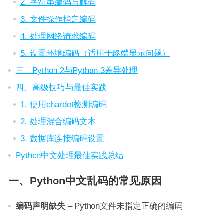
2. 字符串编码与解码
3. 文件操作指定编码
4. 处理网络请求编码
5. 设置环境编码（适用于终端显示问题）
三、Python 2与Python 3差异处理
四、高级技巧与最佳实践
1. 使用chardet检测编码
2. 处理混合编码文本
3. 数据库连接编码设置
Python中文处理最佳实践总结
一、Python中文乱码的常见原因
编码声明缺失
– Python文件未指定正确的编码