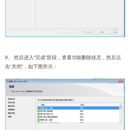
9、 然后进入“完成”阶段，查看功能删除状态，然后点
击“关闭”，如下图所示：