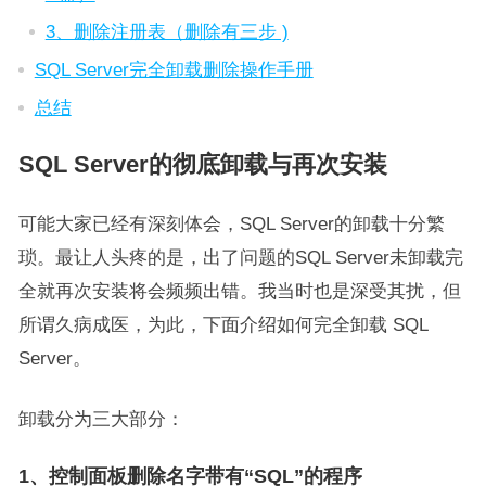
3、删除注册表（删除有三步 )
SQL Server完全卸载删除操作手册
总结
SQL Server的彻底卸载与再次安装
可能大家已经有深刻体会，SQL Server的卸载十分繁
琐。最让人头疼的是，出了问题的SQL Server未卸载完
全就再次安装将会频频出错。我当时也是深受其扰，但
所谓久病成医，为此，下面介绍如何完全卸载 SQL
Server。
卸载分为三大部分：
1、控制面板删除名字带有“SQL”的程序