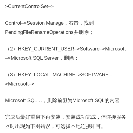
>CurrentControlSet–>
Control–>Session Manage，右击，找到
PendingFileRenameOperations并删除；
（2）HKEY_CURRENT_USER–>Software–>Microsoft
–>Microsoft SQL Server，删除；
（3）HKEY_LOCAL_MACHINE–>SOFTWARE–
>Microsoft–>
Microsoft SQL…，删除前缀为Microsoft SQL的内容
完成后最好重启下再安装，安装成功完成，但连接服务
器时出现如下图错误，可选择本地连接即可。