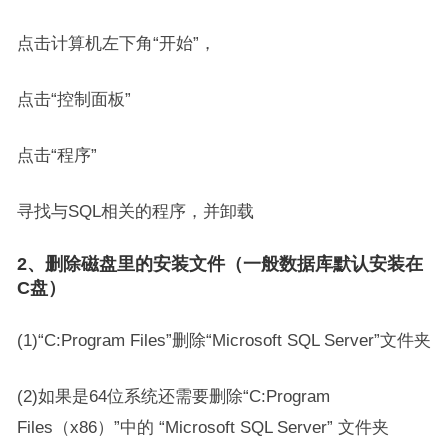
点击计算机左下角“开始”，
点击“控制面板”
点击“程序”
寻找与SQL相关的程序，并卸载
2、删除磁盘里的安装文件（一般数据库默认安装在
C盘）
(1)“C:Program Files”删除“Microsoft SQL Server”文件夹
(2)如果是64位系统还需要删除“C:Program
Files（x86）”中的 “Microsoft SQL Server” 文件夹