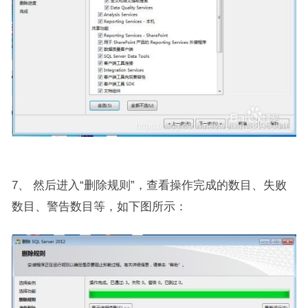
7、 然后进入“删除规则”，查看操作完成的数目、失败
数目、警告数目等，如下图所示：