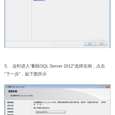
5、 这时进入“删除SQL Server 2012”选择实例，点击
“下一步”，如下图所示