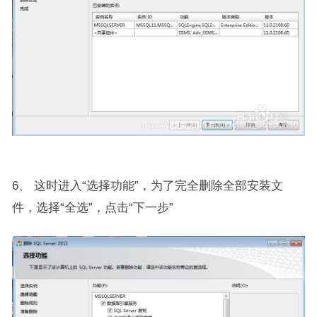
6、 这时进入“选择功能”，为了完全删除全部安装文
件，选择“全选”，点击“下一步”