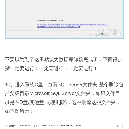
不要以为到了这里就认为数据库卸载完成了，下面得步
骤一定要进行！一定要进行！一定要进行！
10、进入系统C盘，查看SQL Server文件夹(整个删除包
括父级目录Microsoft SQL Server文件夹，如果文件目
录是在D盘/其他盘 同理删除)，选中删除这些文件夹，
如下图所示：