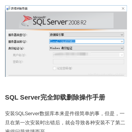
SQL Server完全卸载删除操作手册
安装SQLServer数据库本来是件很简单的事，但是，一
旦在第一次安装时出错后，就会导致各种安装不了第二
遍得问题接踵而至。