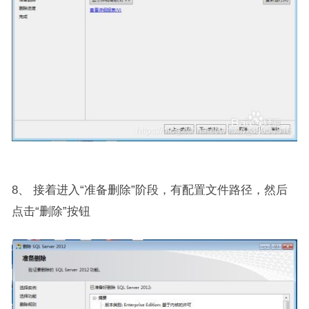
8、 接着进入“准备删除”阶段，有配置文件路径，然后
点击“删除”按钮