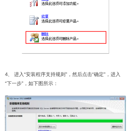
4、 进入“安装程序支持规则”，然后点击“确定”，进入
“下一步”，如下图所示：