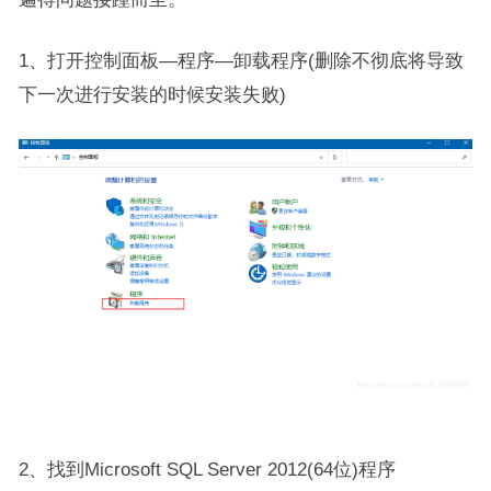
1、打开控制面板—程序—卸载程序(删除不彻底将导致
下一次进行安装的时候安装失败)
2、找到Microsoft SQL Server 2012(64位)程序