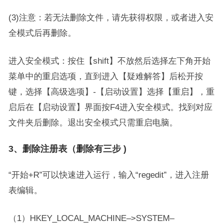
(3)注意：若无法删除文件，请先获得权限，或者进入安
全模式后再删除。
进入安全模式：按住【shift】不放然后选择左下角开始
菜单中的重启选项，直到进入【疑难解答】后松开按
键，选择【高级选项】-【启动设置】选择【重启】，重
启后在【启动设置】界面按F4进入安全模式。找到对应
文件夹后删除。退出安全模式只需重启电脑。
3、删除注册表（删除有三步 )
“开始+R”可以快速进入运行，输入“regedit”，进入注册
表编辑。
（1）HKEY_LOCAL_MACHINE–>SYSTEM–