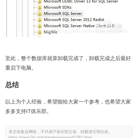
至此，整个数据库就算卸载完成了，卸载完成之后最好
重启下电脑。
总结
以上为个人经验，希望能给大家一个参考，也希望大家
多多支持IT俱乐部。
本文收集自网络，不代表IT俱乐部立场，转载请注明出处。
https://www.2it.club/database/mssql/7761.html