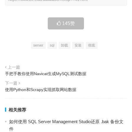
145
赞
server
sql
卸载
安装
彻底
上一篇
手把手教你使用Navicat生成MySQL测试数据
下一篇
使用Python和Scrapy实现抓取网站数据
相关推荐
如何使用 SQL Server Management Studio还原 .bak 备份文
件