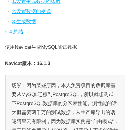
1.设置生成数据的条数
2.设置数据的格式
3.生成数据
4.总结
使用Navicat生成MySQL测试数据
Navicat版本：16.1.3
场景：因为某些原因，本人负责项目的数据库需
要从MySQL迁移到PostgreSQL，所以就想测试一
下PostgreSQL数据库的分区表性能。测性能的话
大概需要两千万的测试数据，从生产库导出的话
呢阿里云有限制，因为数据库实例是“自由模式”，