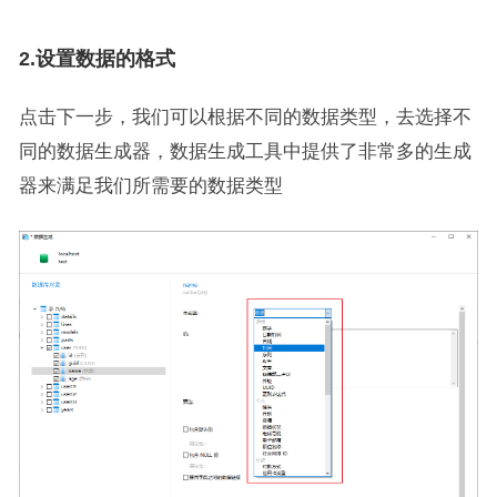
2.设置数据的格式
点击下一步，我们可以根据不同的数据类型，去选择不
同的数据生成器，数据生成工具中提供了非常多的生成
器来满足我们所需要的数据类型