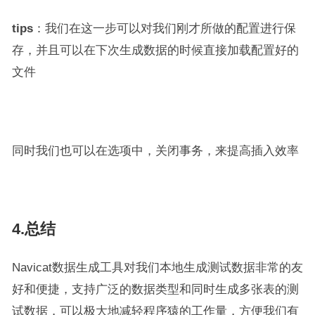
tips
：我们在这一步可以对我们刚才所做的配置进行保
存，并且可以在下次生成数据的时候直接加载配置好的
文件
同时我们也可以在选项中，关闭事务，来提高插入效率
4.总结
Navicat数据生成工具对我们本地生成测试数据非常的友
好和便捷，支持广泛的数据类型和同时生成多张表的测
试数据，可以极大地减轻程序猿的工作量，方便我们有