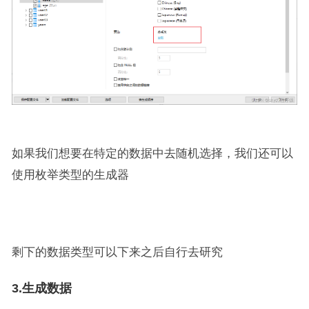
如果我们想要在特定的数据中去随机选择，我们还可以
使用枚举类型的生成器
剩下的数据类型可以下来之后自行去研究
3.生成数据