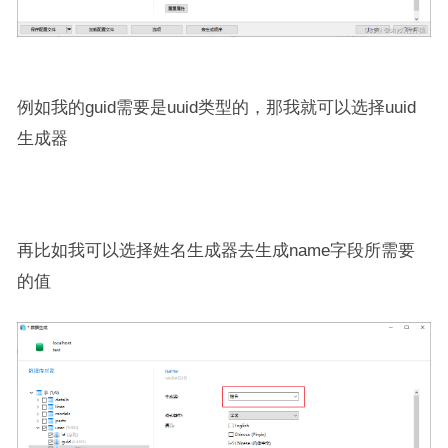
例如我的guid需要是uuid类型的，那我就可以选择uuid
生成器
再比如我可以选择姓名生成器去生成name字段所需要
的值