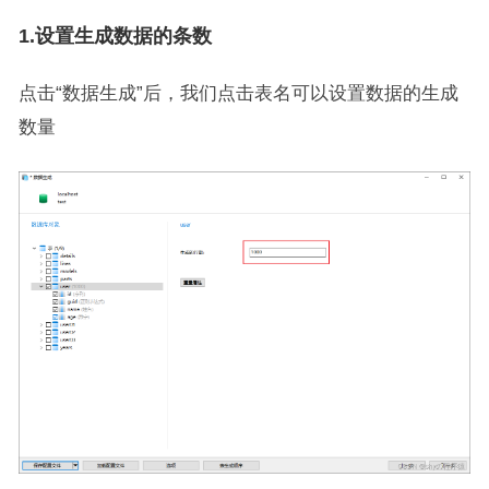
1.设置生成数据的条数
点击“数据生成”后，我们点击表名可以设置数据的生成
数量