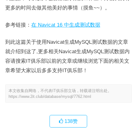
更多的时间去做其他美好的事情（摸鱼~~）。
参考链接：
在 Navicat 16 中生成测试数据
到此这篇关于使用Navicat生成MySQL测试数据的文章
就介绍到这了,更多相关Navicat生成MySQL测试数据内
容请搜索IT俱乐部以前的文章或继续浏览下面的相关文
章希望大家以后多多支持IT俱乐部！
本文收集自网络，不代表IT俱乐部立场，转载请注明出处。
https://www.2it.club/database/mysql/7762.html
138
赞