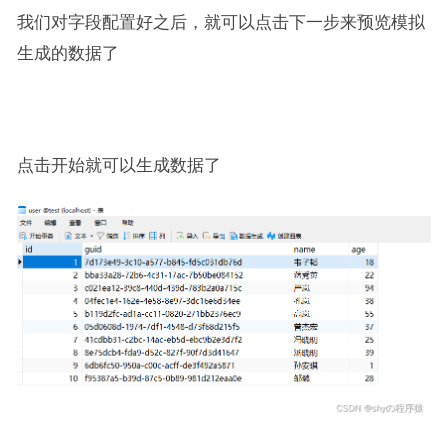
我们对字段配置好之后，就可以点击下一步来预览模拟
生成的数据了
点击开始就可以生成数据了