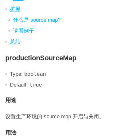
扩展
什么是 source map?
请看例子
总结
productionSourceMap
Type:
boolean
Default:
true
用途
设置生产环境的 source map 开启与关闭。
用法