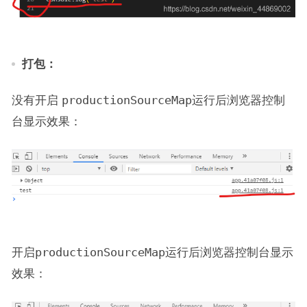
打包：
没有开启
productionSourceMap
运行后浏览器控制
台显示效果：
开启
productionSourceMap
运行后浏览器控制台显示
效果：