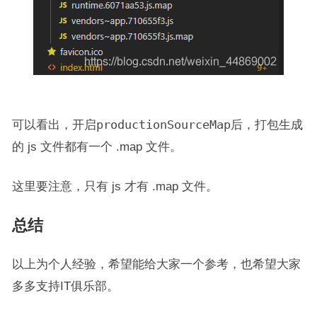
可以看出，开启
productionSourceMap
后，打包生成
的 js 文件都有一个 .map 文件。
这里要注意，只有 js 才有 .map 文件。
总结
以上为个人经验，希望能给大家一个参考，也希望大家
多多支持IT俱乐部。