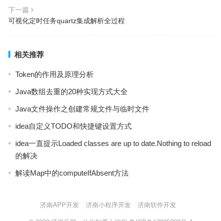
下一篇
可视化定时任务quartz集成解析全过程
相关推荐
Token的作用及原理分析
Java数组去重的20种实现方式大全
Java文件操作之创建常规文件与临时文件
idea自定义TODO和快捷键设置方式
idea一直提示Loaded classes are up to date.Nothing to reload
的解决
解读Map中的computeIfAbsent方法
济南APP开发
济南小程序开发
济南软件开发